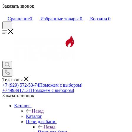
Заказать звонок
Сравнение
0
Избранные товары
0
Корзина
0
Телефоны
+7 (929) 572-53-74
Поможем с выбором!
+74993917131
Поможем с выбором!
Заказать звонок
Каталог
Назад
Каталог
Печи для бани
Назад