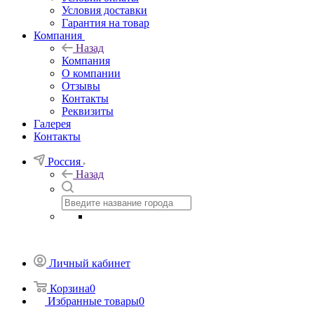
Условия доставки
Гарантия на товар
Компания
Назад
Компания
О компании
Отзывы
Контакты
Реквизиты
Галерея
Контакты
Россия
Назад
Личный кабинет
Корзина
0
Избранные товары
0