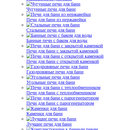
Чугунные печи для бани
Печи для бани из нержавейки
Стальные печи для бани
Банные печи с баком для воды
Печи для бани с закрытой каменкой
Печи для бани с открытой каменкой
Газодровяные печи для бани
Угольные печи для бани
Печи для бани с теплообменником
Печи для бани с парогенератором
Каменки для бани
Лучшие печи для бани