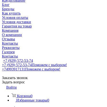
Кредитование
Блог
Бренды
Как купить
Условия оплаты
Условия доставки
Гарантия на товар
Компания
О компании
Отзывы
Контакты
Реквизиты
Галерея
Контакты
+7 (929) 572-53-74
+7 (929) 572-53-74
Поможем с выбором!
+74993917131
Поможем с выбором!
Заказать звонок
Задать вопрос
Войти
Корзина
0
Избранные товары
0