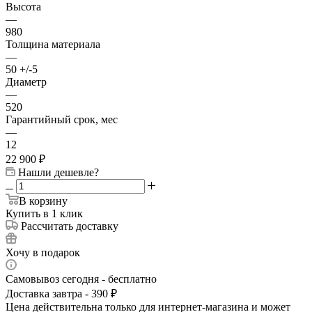
Высота
—
980
Толщина материала
—
50 +/-5
Диаметр
—
520
Гарантийный срок, мес
—
12
22 900
₽
Нашли дешевле?
В корзину
Купить в 1 клик
Рассчитать доставку
Хочу в подарок
Самовывоз сегодня - бесплатно
Доставка завтра - 390 ₽
Цена действительна только для интернет-магазина и может