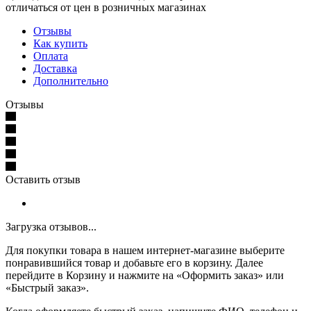
отличаться от цен в розничных магазинах
Отзывы
Как купить
Оплата
Доставка
Дополнительно
Отзывы
Оставить отзыв
Загрузка отзывов...
Для покупки товара в нашем интернет-магазине выберите
понравившийся товар и добавьте его в корзину. Далее
перейдите в Корзину и нажмите на «Оформить заказ» или
«Быстрый заказ».