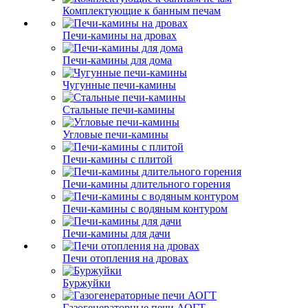
Комплектующие к банным печам
Печи-камины на дровах
Печи-камины для дома
Чугунные печи-камины
Стальные печи-камины
Угловые печи-камины
Печи-камины с плитой
Печи-камины длительного горения
Печи-камины с водяным контуром
Печи-камины для дачи
Печи отопления на дровах
Буржуйки
Газогенераторные печи АОГТ