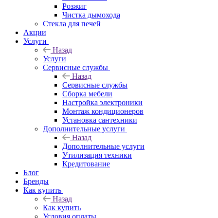
Розжиг
Чистка дымохода
Стекла для печей
Акции
Услуги
Назад
Услуги
Сервисные службы
Назад
Сервисные службы
Сборка мебели
Настройка электроники
Монтаж кондиционеров
Установка сантехники
Дополнительные услуги
Назад
Дополнительные услуги
Утилизация техники
Кредитование
Блог
Бренды
Как купить
Назад
Как купить
Условия оплаты