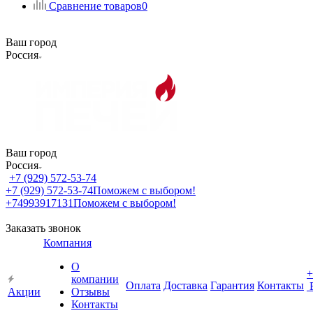
Сравнение товаров
0
Ваш город
Россия
Ваш город
Россия
+7 (929) 572-53-74
+7 (929) 572-53-74
Поможем с выбором!
+74993917131
Поможем с выбором!
Заказать звонок
Компания
О
+
компании
Оплата
Доставка
Гарантия
Контакты
Акции
Отзывы
Контакты