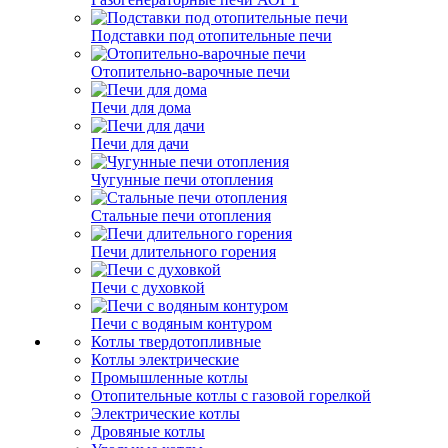
Подставки под отопительные печи
Отопительно-варочные печи
Печи для дома
Печи для дачи
Чугунные печи отопления
Стальные печи отопления
Печи длительного горения
Печи с духовкой
Печи с водяным контуром
Котлы твердотопливные
Котлы электрические
Промышленные котлы
Отопительные котлы с газовой горелкой
Электрические котлы
Дровяные котлы