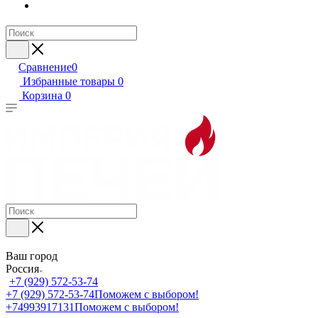
Сравнение
0
Избранные товары
0
Корзина
0
Ваш город
Россия
+7 (929) 572-53-74
+7 (929) 572-53-74
Поможем с выбором!
+74993917131
Поможем с выбором!