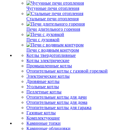
Чугунные печи отопления
Стальные печи отопления
Печи длительного горения
Печи с духовкой
Печи с водяным контуром
Котлы твердотопливные
Котлы электрические
Промышленные котлы
Отопительные котлы с газовой горелкой
Электрические котлы
Дровяные котлы
Угольные котлы
Пеллетные котлы
Отопительные котлы для дачи
Отопительные котлы для дома
Отопительные котлы для гаража
Газовые котлы
Комплектующие
Каминные топки
Каминные облицовки