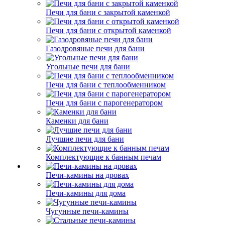
Печи для бани с закрытой каменкой
Печи для бани с открытой каменкой
Газодровяные печи для бани
Угольные печи для бани
Печи для бани с теплообменником
Печи для бани с парогенератором
Каменки для бани
Лучшие печи для бани
Комплектующие к банным печам
Печи-камины на дровах
Печи-камины для дома
Чугунные печи-камины