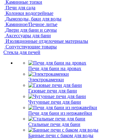
Каминные топки
Печи для сада
Колонки водогрейные
Дымоходы, баки для воды
Каминное/Печное литье
Двери для бани и сауны
Аксессуары для бани
Изоляционные отделочные материалы
Сопутствующие товары
Стекла для печей
Печи для бани на дровах
Электрокаменки
Газовые печи для бани
Чугунные печи для бани
Печи для бани из нержавейки
Стальные печи для бани
Банные печи с баком для воды