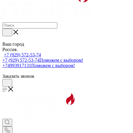
Ваш город
Россия
+7 (929) 572-53-74
+7 (929) 572-53-74
Поможем с выбором!
+74993917131
Поможем с выбором!
Заказать звонок