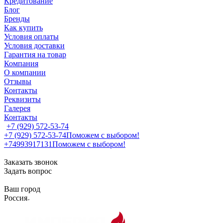
Кредитование
Блог
Бренды
Как купить
Условия оплаты
Условия доставки
Гарантия на товар
Компания
О компании
Отзывы
Контакты
Реквизиты
Галерея
Контакты
+7 (929) 572-53-74
+7 (929) 572-53-74
Поможем с выбором!
+74993917131
Поможем с выбором!
Заказать звонок
Задать вопрос
Ваш город
Россия