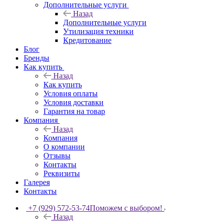
Дополнительные услуги
Назад
Дополнительные услуги
Утилизация техники
Кредитование
Блог
Бренды
Как купить
Назад
Как купить
Условия оплаты
Условия доставки
Гарантия на товар
Компания
Назад
Компания
О компании
Отзывы
Контакты
Реквизиты
Галерея
Контакты
+7 (929) 572-53-74
Поможем с выбором!
Назад