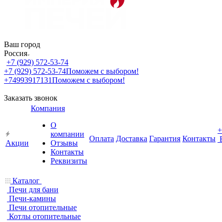
Ваш город
Россия
+7 (929) 572-53-74
+7 (929) 572-53-74
Поможем с выбором!
+74993917131
Поможем с выбором!
Заказать звонок
Компания
О
+
компании
Оплата
Доставка
Гарантия
Контакты
Акции
Отзывы
Контакты
Реквизиты
Каталог
Печи для бани
Печи-камины
Печи отопительные
Котлы отопительные