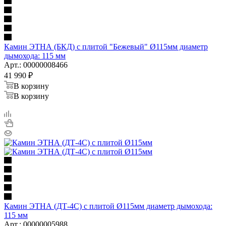
Камин ЭТНА (БКД) с плитой "Бежевый" Ø115мм диаметр
дымохода: 115 мм
Арт.: 00000008466
41 990
₽
В корзину
В корзину
Камин ЭТНА (ДТ-4С) с плитой Ø115мм диаметр дымохода:
115 мм
Арт.: 00000005988