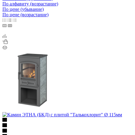
По алфавиту (возрастание)
По цене (убывание)
По цене (возрастание)