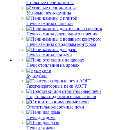
Стальные печи-камины
Угловые печи-камины
Печи-камины с плитой
Печи-камины длительного горения
Печи-камины с водяным контуром
Печи-камины для дачи
Печи отопления на дровах
Буржуйки
Газогенераторные печи АОГТ
Подставки под отопительные печи
Отопительно-варочные печи
Печи для дома
Печи для дачи