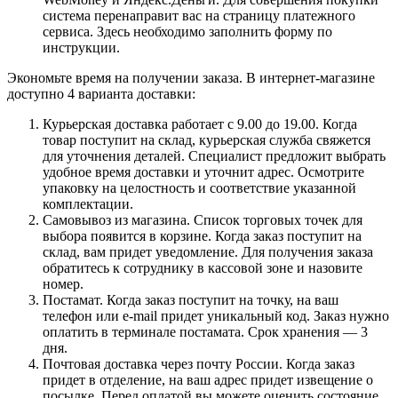
система перенаправит вас на страницу платежного
сервиса. Здесь необходимо заполнить форму по
инструкции.
Экономьте время на получении заказа. В интернет-магазине
доступно 4 варианта доставки:
Курьерская доставка работает с 9.00 до 19.00. Когда
товар поступит на склад, курьерская служба свяжется
для уточнения деталей. Специалист предложит выбрать
удобное время доставки и уточнит адрес. Осмотрите
упаковку на целостность и соответствие указанной
комплектации.
Самовывоз из магазина. Список торговых точек для
выбора появится в корзине. Когда заказ поступит на
склад, вам придет уведомление. Для получения заказа
обратитесь к сотруднику в кассовой зоне и назовите
номер.
Постамат. Когда заказ поступит на точку, на ваш
телефон или e-mail придет уникальный код. Заказ нужно
оплатить в терминале постамата. Срок хранения — 3
дня.
Почтовая доставка через почту России. Когда заказ
придет в отделение, на ваш адрес придет извещение о
посылке. Перед оплатой вы можете оценить состояние