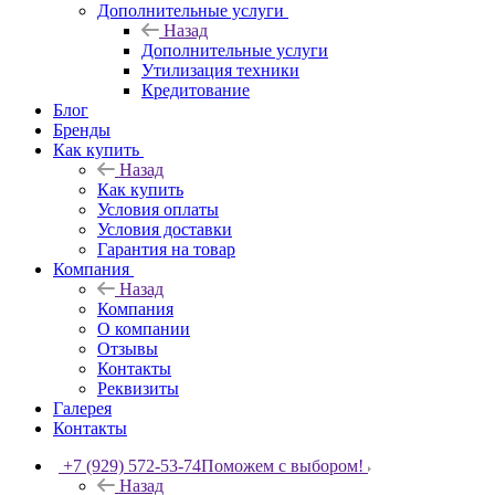
Дополнительные услуги
Назад
Дополнительные услуги
Утилизация техники
Кредитование
Блог
Бренды
Как купить
Назад
Как купить
Условия оплаты
Условия доставки
Гарантия на товар
Компания
Назад
Компания
О компании
Отзывы
Контакты
Реквизиты
Галерея
Контакты
+7 (929) 572-53-74
Поможем с выбором!
Назад