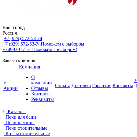
Ваш город
Россия
+7 (929) 572-53-74
+7 (929) 572-53-74
Поможем с выбором!
+74993917131
Поможем с выбором!
Заказать звонок
Компания
О
+
компании
Оплата
Доставка
Гарантия
Контакты
Акции
Отзывы
Контакты
Реквизиты
Каталог
Печи для бани
Печи-камины
Печи отопительные
Котлы отопительные