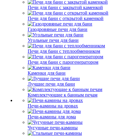
Печи для бани с закрытой каменкой
Печи для бани с открытой каменкой
Газодровяные печи для бани
Угольные печи для бани
Печи для бани с теплообменником
Печи для бани с парогенератором
Каменки для бани
Лучшие печи для бани
Комплектующие к банным печам
Печи-камины на дровах
Печи-камины для дома
Чугунные печи-камины