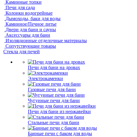
Каминные топки
Печи для сада
Колонки водогрейные
Дымоходы, баки для воды
Каминное/Печное литье
Двери для бани и сауны
Аксессуары для бани
Изоляционные отделочные материалы
Сопутствующие товары
Стекла для печей
Печи для бани на дровах
Электрокаменки
Газовые печи для бани
Чугунные печи для бани
Печи для бани из нержавейки
Стальные печи для бани
Банные печи с баком для воды