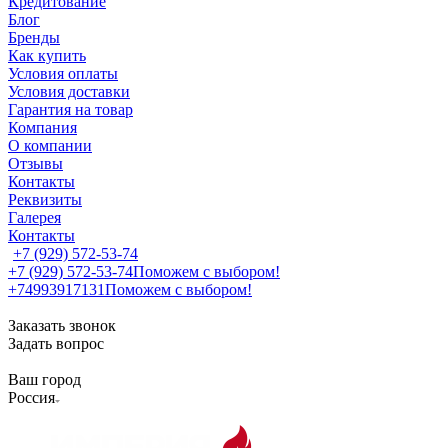
Кредитование
Блог
Бренды
Как купить
Условия оплаты
Условия доставки
Гарантия на товар
Компания
О компании
Отзывы
Контакты
Реквизиты
Галерея
Контакты
+7 (929) 572-53-74
+7 (929) 572-53-74
Поможем с выбором!
+74993917131
Поможем с выбором!
Заказать звонок
Задать вопрос
Ваш город
Россия