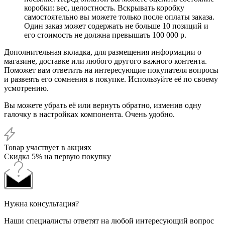
коробки: вес, целостность. Вскрывать коробку
самостоятельно вы можете только после оплаты заказа.
Один заказ может содержать не больше 10 позиций и
его стоимость не должна превышать 100 000 р.
Дополнительная вкладка, для размещения информации о
магазине, доставке или любого другого важного контента.
Поможет вам ответить на интересующие покупателя вопросы
и развеять его сомнения в покупке. Используйте её по своему
усмотрению.
Вы можете убрать её или вернуть обратно, изменив одну
галочку в настройках компонента. Очень удобно.
Товар участвует в акциях
Скидка 5% на первую покупку
Нужна консультация?
Наши специалисты ответят на любой интересующий вопрос