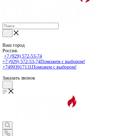
Ваш город
Россия
+7 (929) 572-53-74
+7 (929) 572-53-74
Поможем с выбором!
+74993917131
Поможем с выбором!
Заказать звонок