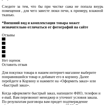
Следите за тем, что бы при чистке сажа не попала внурь
помещения , для чего завесте люки печи, к примеру, влажной
тканью.
*Внешний вид и комплектация товара может
незначительно отличаться от фотографий на сайте
Отзывы
Нет оценок
Оставить отзыв
Для покупки товара в нашем интернет-магазине выберите
понравившийся товар и добавьте его в корзину. Далее
перейдите в Корзину и нажмите на «Оформить заказ» или
«Быстрый заказ».
Когда оформляете быстрый заказ, напишите ФИО, телефон и
e-mail. Вам перезвонит менеджер и уточнит условия заказа.
По результатам разговора вам придет подтверждение