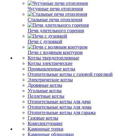
Чугунные печи отопления
Стальные печи отопления
Печи длительного горения
Печи с духовкой
Печи с водяным контуром
Котлы твердотопливные
Котлы электрические
Промышленные котлы
Отопительные котлы с газовой горелкой
Электрические котлы
Дровяные котлы
Угольные котлы
Пеллетные котлы
Отопительные котлы для дачи
Отопительные котлы для дома
Отопительные котлы для гаража
Газовые котлы
Комплектующие
Каминные топки
Каминные облицовки