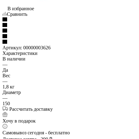
В избранное
Сравнить
Артикул:
00000003626
Характеристики
В наличии
—
Да
Вес
—
1,8 кг
Диаметр
—
150
Рассчитать доставку
Хочу в подарок
Самовывоз сегодня - бесплатно