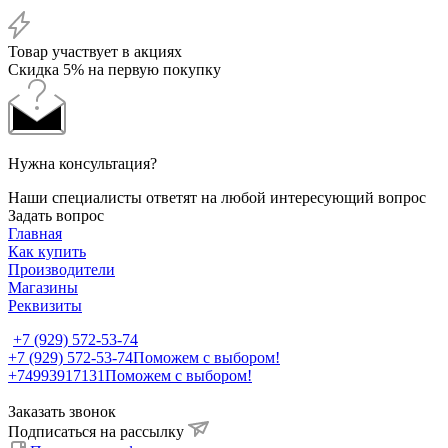
Товар участвует в акциях
Скидка 5% на первую покупку
Нужна консультация?
Наши специалисты ответят на любой интересующий вопрос
Задать вопрос
Главная
Как купить
Производители
Магазины
Реквизиты
+7 (929) 572-53-74
+7 (929) 572-53-74
Поможем с выбором!
+74993917131
Поможем с выбором!
Заказать звонок
Подписаться на рассылку