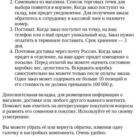
Самовывоз из магазина. Список торговых точек для
выбора появится в корзине. Когда заказ поступит на
склад, вам придет уведомление. Для получения заказа
обратитесь к сотруднику в кассовой зоне и назовите
номер.
Постамат. Когда заказ поступит на точку, на ваш
телефон или e-mail придет уникальный код. Заказ нужно
оплатить в терминале постамата. Срок хранения — 3
дня.
Почтовая доставка через почту России. Когда заказ
придет в отделение, на ваш адрес придет извещение о
посылке. Перед оплатой вы можете оценить состояние
коробки: вес, целостность. Вскрывать коробку
самостоятельно вы можете только после оплаты заказа.
Один заказ может содержать не больше 10 позиций и
его стоимость не должна превышать 100 000 р.
Дополнительная вкладка, для размещения информации о
магазине, доставке или любого другого важного контента.
Поможет вам ответить на интересующие покупателя вопросы
и развеять его сомнения в покупке. Используйте её по своему
усмотрению.
Вы можете убрать её или вернуть обратно, изменив одну
галочку в настройках компонента. Очень удобно.