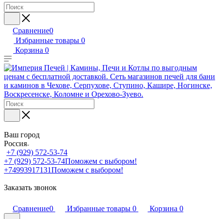
Сравнение
0
Избранные товары
0
Корзина
0
Ваш город
Россия
+7 (929) 572-53-74
+7 (929) 572-53-74
Поможем с выбором!
+74993917131
Поможем с выбором!
Заказать звонок
Сравнение
0
Избранные товары
0
Корзина
0