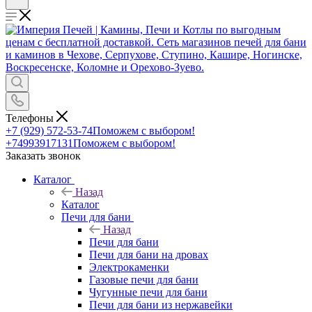
Телефоны
+7 (929) 572-53-74
Поможем с выбором!
+74993917131
Поможем с выбором!
Заказать звонок
Каталог
Назад
Каталог
Печи для бани
Назад
Печи для бани
Печи для бани на дровах
Электрокаменки
Газовые печи для бани
Чугунные печи для бани
Печи для бани из нержавейки