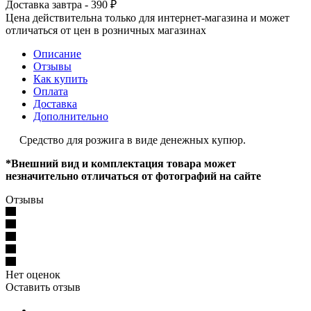
Доставка завтра - 390 ₽
Цена действительна только для интернет-магазина и может
отличаться от цен в розничных магазинах
Описание
Отзывы
Как купить
Оплата
Доставка
Дополнительно
Средство для розжига в виде денежных купюр.
*Внешний вид и комплектация товара может
незначительно отличаться от фотографий на сайте
Отзывы
Нет оценок
Оставить отзыв