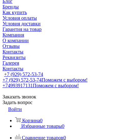
Блог
Бренды
Как купить
Условия оплаты
Условия доставки
Гарантия на товар
Компания
О компании
Отзывы
Контакты
Реквизиты
Галерея
Контакты
+7 (929) 572-53-74
+7 (929) 572-53-74
Поможем с выбором!
+74993917131
Поможем с выбором!
Заказать звонок
Задать вопрос
Войти
Корзина
0
Избранные товары
0
Сравнение товаров
0