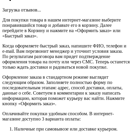
Загрузка отзывов...
Для покупки товара в нашем интернет-магазине выберите
понравившийся товар и добавьте его в корзину. Далее
перейдите в Корзину и нажмите на «Оформить заказ» или
«Быстрый заказ».
Когда оформляете быстрый заказ, напишите ФИО, телефон и
e-mail. Вам перезвонит менеджер и уточнит условия заказа.
По результатам разговора вам придет подтверждение
оформления товара на почту или через СМС. Теперь останется
только ждать доставки и радоваться новой покупке.
Оформление заказа в стандартном режиме выглядит
следующим образом. Заполняете полностью форму по
последовательным этапам: адрес, способ доставки, оплаты,
данные о себе. Советуем в комментарии к заказу написать
информацию, которая поможет курьеру вас найти. Нажмите
кнопку «Оформить заказ».
Оплачивайте покупки удобным способом. В интернет-
магазине доступно 3 варианта оплаты:
Наличные при самовывозе или доставке курьером.