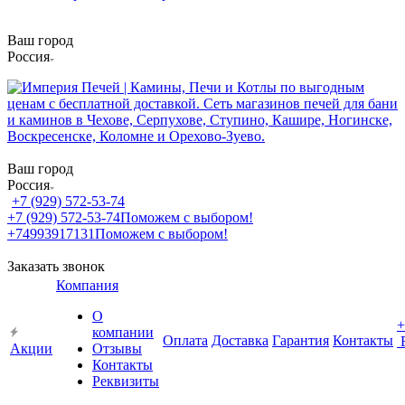
Ваш город
Россия
Ваш город
Россия
+7 (929) 572-53-74
+7 (929) 572-53-74
Поможем с выбором!
+74993917131
Поможем с выбором!
Заказать звонок
Компания
О
+
компании
Оплата
Доставка
Гарантия
Контакты
Акции
Отзывы
Контакты
Реквизиты