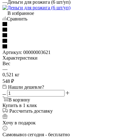
—
Деньги для розжига (6 шт/уп)
В избранное
Сравнить
Артикул:
00000003621
Характеристики
Вес
—
0,521 кг
548
₽
Нашли дешевле?
В корзину
Купить в 1 клик
Рассчитать доставку
Хочу в подарок
Самовывоз сегодня - бесплатно