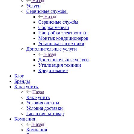
Назад
Услуги
Сервисные службы
Назад
Сервисные службы
Сборка мебели
Настройка электроники
Монтаж кондиционеров
Установка сантехники
Дополнительные услуги
Назад
Дополнительные услуги
Утилизация техники
Кредитование
Блог
Бренды
Как купить
Назад
Как купить
Условия оплаты
Условия доставки
Гарантия на товар
Компания
Назад
Компания