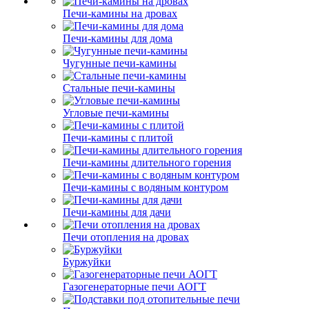
Печи-камины на дровах
Печи-камины для дома
Чугунные печи-камины
Стальные печи-камины
Угловые печи-камины
Печи-камины с плитой
Печи-камины длительного горения
Печи-камины с водяным контуром
Печи-камины для дачи
Печи отопления на дровах
Буржуйки
Газогенераторные печи АОГТ