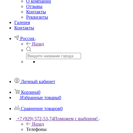
О компании
Отзывы
Контакты
Реквизиты
Галерея
Контакты
Россия
Назад
Личный кабинет
Корзина
0
Избранные товары
0
Сравнение товаров
0
+7 (929) 572-53-74
Поможем с выбором!
Назад
Телефоны