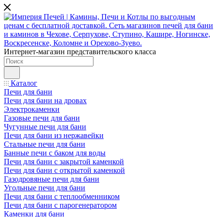
Интернет-магазин представительского класса
Каталог
Печи для бани
Печи для бани на дровах
Электрокаменки
Газовые печи для бани
Чугунные печи для бани
Печи для бани из нержавейки
Стальные печи для бани
Банные печи с баком для воды
Печи для бани с закрытой каменкой
Печи для бани с открытой каменкой
Газодровяные печи для бани
Угольные печи для бани
Печи для бани с теплообменником
Печи для бани с парогенератором
Каменки для бани