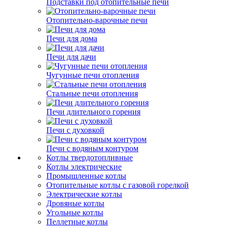
Подставки под отопительные печи
Отопительно-варочные печи
Печи для дома
Печи для дачи
Чугунные печи отопления
Стальные печи отопления
Печи длительного горения
Печи с духовкой
Печи с водяным контуром
Котлы твердотопливные
Котлы электрические
Промышленные котлы
Отопительные котлы с газовой горелкой
Электрические котлы
Дровяные котлы
Угольные котлы
Пеллетные котлы