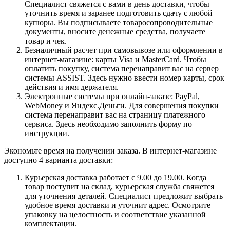
Специалист свяжется с вами в день доставки, чтобы
уточнить время и заранее подготовить сдачу с любой
купюры. Вы подписываете товаросопроводительные
документы, вносите денежные средства, получаете
товар и чек.
Безналичный расчет при самовывозе или оформлении в
интернет-магазине: карты Visa и MasterCard. Чтобы
оплатить покупку, система перенаправит вас на сервер
системы ASSIST. Здесь нужно ввести номер карты, срок
действия и имя держателя.
Электронные системы при онлайн-заказе: PayPal,
WebMoney и Яндекс.Деньги. Для совершения покупки
система перенаправит вас на страницу платежного
сервиса. Здесь необходимо заполнить форму по
инструкции.
Экономьте время на получении заказа. В интернет-магазине
доступно 4 варианта доставки:
Курьерская доставка работает с 9.00 до 19.00. Когда
товар поступит на склад, курьерская служба свяжется
для уточнения деталей. Специалист предложит выбрать
удобное время доставки и уточнит адрес. Осмотрите
упаковку на целостность и соответствие указанной
комплектации.