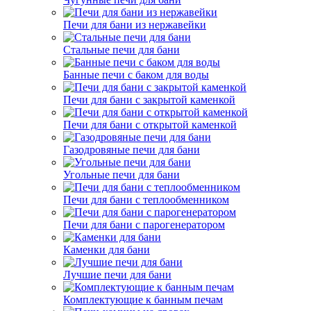
Печи для бани из нержавейки
Стальные печи для бани
Банные печи с баком для воды
Печи для бани с закрытой каменкой
Печи для бани с открытой каменкой
Газодровяные печи для бани
Угольные печи для бани
Печи для бани с теплообменником
Печи для бани с парогенератором
Каменки для бани
Лучшие печи для бани
Комплектующие к банным печам