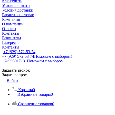
Как купить
Условия оплаты
Условия доставки
Гарантия на товар
Компания
О компании
Отзывы
Контакты
Реквизиты
Галерея
Контакты
+7 (929) 572-53-74
+7 (929) 572-53-74
Поможем с выбором!
+74993917131
Поможем с выбором!
Заказать звонок
Задать вопрос
Войти
Корзина
0
Избранные товары
0
Сравнение товаров
0