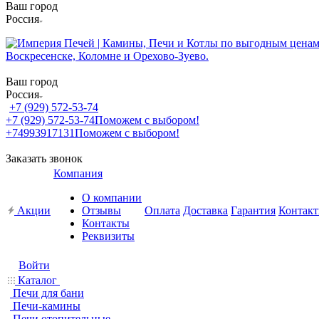
Ваш город
Россия
Ваш город
Россия
+7 (929) 572-53-74
+7 (929) 572-53-74
Поможем с выбором!
+74993917131
Поможем с выбором!
Заказать звонок
Компания
О компании
Акции
Отзывы
Оплата
Доставка
Гарантия
Контак
Контакты
Реквизиты
Войти
Каталог
Печи для бани
Печи-камины
Печи отопительные