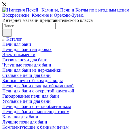
Интернет-магазин представительского класса
Каталог
Печи для бани
Печи для бани на дровах
Электрокаменки
Газовые печи для бани
Чугунные печи для бани
Печи для бани из нержавейки
Стальные печи для бани
Банные печи с баком для воды
Печи для бани с закрытой каменкой
Печи для бани с открытой каменкой
Газодровяные печи для бани
Угольные печи для бани
Печи для бани с теплообменником
Печи для бани с парогенератором
Каменки для бани
Лучшие печи для бани
Комплектующие к банным печам