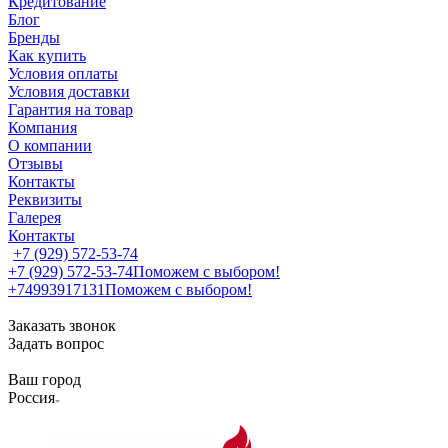
Кредитование
Блог
Бренды
Как купить
Условия оплаты
Условия доставки
Гарантия на товар
Компания
О компании
Отзывы
Контакты
Реквизиты
Галерея
Контакты
+7 (929) 572-53-74
+7 (929) 572-53-74
Поможем с выбором!
+74993917131
Поможем с выбором!
Заказать звонок
Задать вопрос
Ваш город
Россия