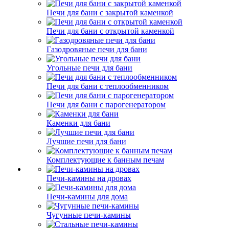
Печи для бани с закрытой каменкой
Печи для бани с открытой каменкой
Газодровяные печи для бани
Угольные печи для бани
Печи для бани с теплообменником
Печи для бани с парогенератором
Каменки для бани
Лучшие печи для бани
Комплектующие к банным печам
Печи-камины на дровах
Печи-камины для дома
Чугунные печи-камины