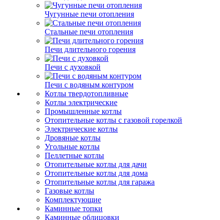
Чугунные печи отопления
Стальные печи отопления
Печи длительного горения
Печи с духовкой
Печи с водяным контуром
Котлы твердотопливные
Котлы электрические
Промышленные котлы
Отопительные котлы с газовой горелкой
Электрические котлы
Дровяные котлы
Угольные котлы
Пеллетные котлы
Отопительные котлы для дачи
Отопительные котлы для дома
Отопительные котлы для гаража
Газовые котлы
Комплектующие
Каминные топки
Каминные облицовки