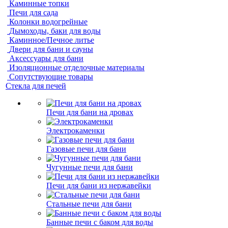
Каминные топки
Печи для сада
Колонки водогрейные
Дымоходы, баки для воды
Каминное/Печное литье
Двери для бани и сауны
Аксессуары для бани
Изоляционные отделочные материалы
Сопутствующие товары
Стекла для печей
Печи для бани на дровах
Электрокаменки
Газовые печи для бани
Чугунные печи для бани
Печи для бани из нержавейки
Стальные печи для бани
Банные печи с баком для воды