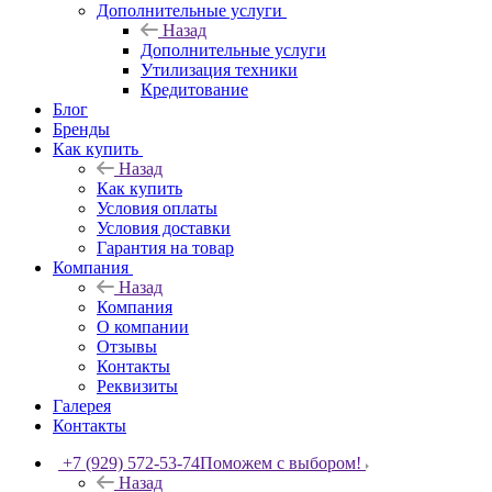
Дополнительные услуги
Назад
Дополнительные услуги
Утилизация техники
Кредитование
Блог
Бренды
Как купить
Назад
Как купить
Условия оплаты
Условия доставки
Гарантия на товар
Компания
Назад
Компания
О компании
Отзывы
Контакты
Реквизиты
Галерея
Контакты
+7 (929) 572-53-74
Поможем с выбором!
Назад