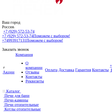
Ваш город
Россия
+7 (929) 572-53-74
+7 (929) 572-53-74
Поможем с выбором!
+74993917131
Поможем с выбором!
Заказать звонок
Компания
О
+
компании
Оплата
Доставка
Гарантия
Контакты
Акции
Отзывы
Контакты
Реквизиты
Каталог
Печи для бани
Печи-камины
Печи отопительные
Котлы отопительные