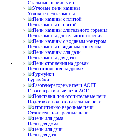
Стальные печи-камины
Угловые печи-камины
Печи-камины с плитой
Печи-камины длительного горения
Печи-камины с водяным контуром
Печи-камины для дачи
Печи отопления на дровах
Буржуйки
Газогенераторные печи АОГТ
Подставки под отопительные печи
Отопительно-варочные печи
Печи для дома
Печи для дачи