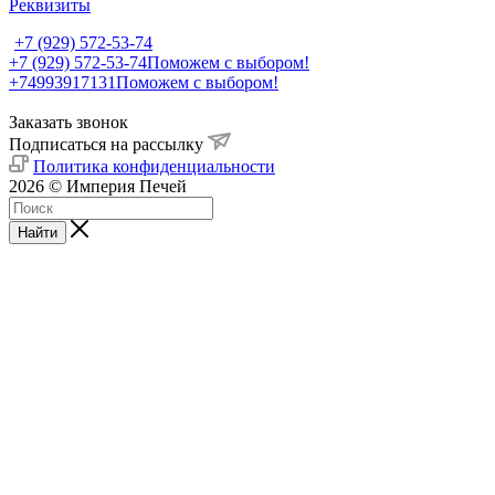
Реквизиты
+7 (929) 572-53-74
+7 (929) 572-53-74
Поможем с выбором!
+74993917131
Поможем с выбором!
Заказать звонок
Подписаться на рассылку
Политика конфиденциальности
2026 © Империя Печей
Найти