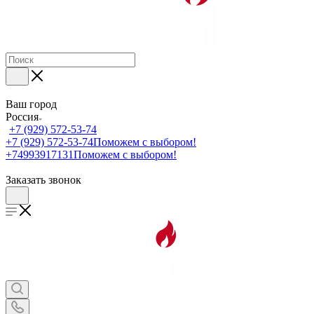
Ваш город
Россия
+7 (929) 572-53-74
+7 (929) 572-53-74
Поможем с выбором!
+74993917131
Поможем с выбором!
Заказать звонок