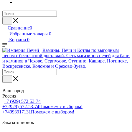
Сравнение
0
Избранные товары
0
Корзина
0
Ваш город
Россия
+7 (929) 572-53-74
+7 (929) 572-53-74
Поможем с выбором!
+74993917131
Поможем с выбором!
Заказать звонок