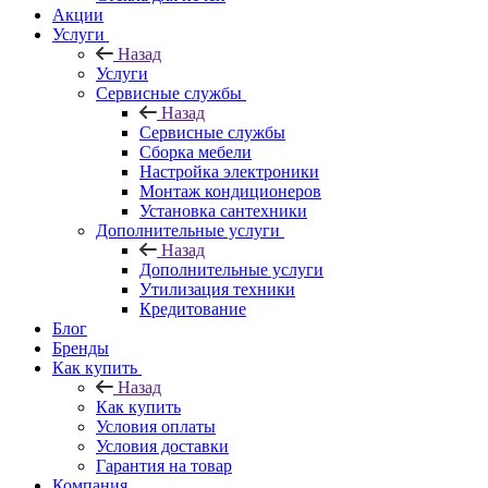
Акции
Услуги
Назад
Услуги
Сервисные службы
Назад
Сервисные службы
Сборка мебели
Настройка электроники
Монтаж кондиционеров
Установка сантехники
Дополнительные услуги
Назад
Дополнительные услуги
Утилизация техники
Кредитование
Блог
Бренды
Как купить
Назад
Как купить
Условия оплаты
Условия доставки
Гарантия на товар
Компания