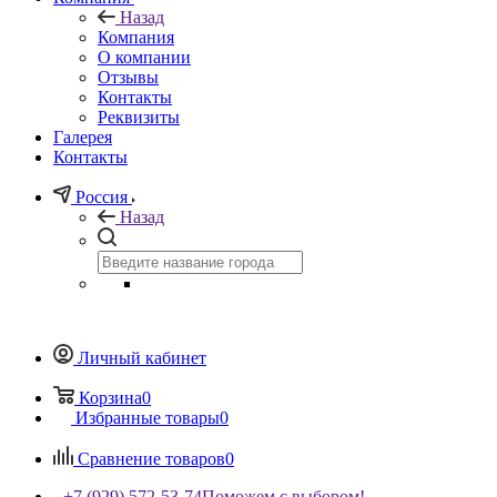
Назад
Компания
О компании
Отзывы
Контакты
Реквизиты
Галерея
Контакты
Россия
Назад
Личный кабинет
Корзина
0
Избранные товары
0
Сравнение товаров
0
+7 (929) 572-53-74
Поможем с выбором!