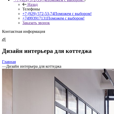
Назад
Телефоны
+7 (929) 572-53-74
Поможем с выбором!
+74993917131
Поможем с выбором!
Заказать звонок
Контактная информация
Дизайн интерьера для коттеджа
Главная
—
Дизайн интерьера для коттеджа