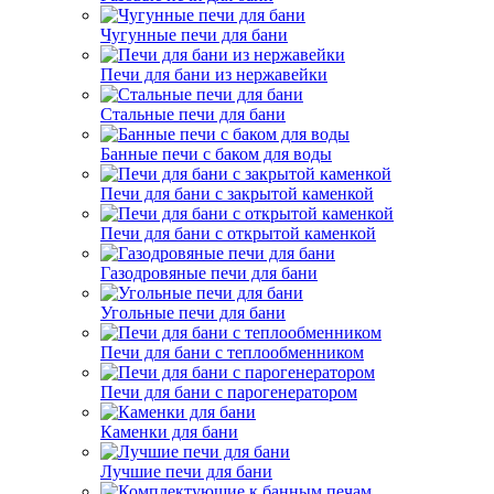
Чугунные печи для бани
Печи для бани из нержавейки
Стальные печи для бани
Банные печи с баком для воды
Печи для бани с закрытой каменкой
Печи для бани с открытой каменкой
Газодровяные печи для бани
Угольные печи для бани
Печи для бани с теплообменником
Печи для бани с парогенератором
Каменки для бани
Лучшие печи для бани