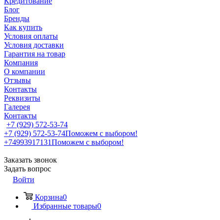
Кредитование
Блог
Бренды
Как купить
Условия оплаты
Условия доставки
Гарантия на товар
Компания
О компании
Отзывы
Контакты
Реквизиты
Галерея
Контакты
+7 (929) 572-53-74
+7 (929) 572-53-74
Поможем с выбором!
+74993917131
Поможем с выбором!
Заказать звонок
Задать вопрос
Войти
Корзина
0
Избранные товары
0