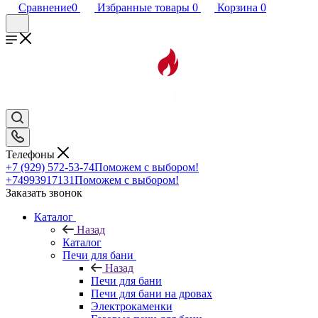
Сравнение
0
Избранные товары
0
Корзина
0
Телефоны
+7 (929) 572-53-74
Поможем с выбором!
+74993917131
Поможем с выбором!
Заказать звонок
Каталог
Назад
Каталог
Печи для бани
Назад
Печи для бани
Печи для бани на дровах
Электрокаменки