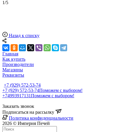
1
/
5
Назад к списку
Главная
Как купить
Производители
Магазины
Реквизиты
+7 (929) 572-53-74
+7 (929) 572-53-74
Поможем с выбором!
+74993917131
Поможем с выбором!
Заказать звонок
Подписаться на рассылку
Политика конфиденциальности
2026 © Империя Печей