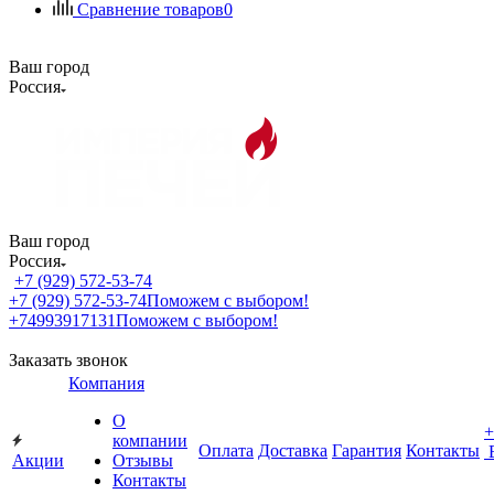
Сравнение товаров
0
Ваш город
Россия
Ваш город
Россия
+7 (929) 572-53-74
+7 (929) 572-53-74
Поможем с выбором!
+74993917131
Поможем с выбором!
Заказать звонок
Компания
О
+
компании
Оплата
Доставка
Гарантия
Контакты
Акции
Отзывы
Контакты