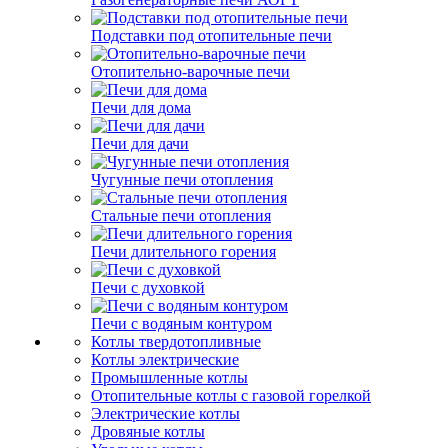
Подставки под отопительные печи
Отопительно-варочные печи
Печи для дома
Печи для дачи
Чугунные печи отопления
Стальные печи отопления
Печи длительного горения
Печи с духовкой
Печи с водяным контуром
Котлы твердотопливные
Котлы электрические
Промышленные котлы
Отопительные котлы с газовой горелкой
Электрические котлы
Дровяные котлы