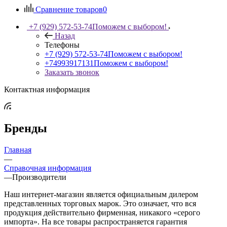
Сравнение товаров
0
+7 (929) 572-53-74
Поможем с выбором!
Назад
Телефоны
+7 (929) 572-53-74
Поможем с выбором!
+74993917131
Поможем с выбором!
Заказать звонок
Контактная информация
Бренды
Главная
—
Справочная информация
—
Производители
Наш интернет-магазин является официальным дилером
представленных торговых марок. Это означает, что вся
продукция действительно фирменная, никакого «серого
импорта». На все товары распространяется гарантия