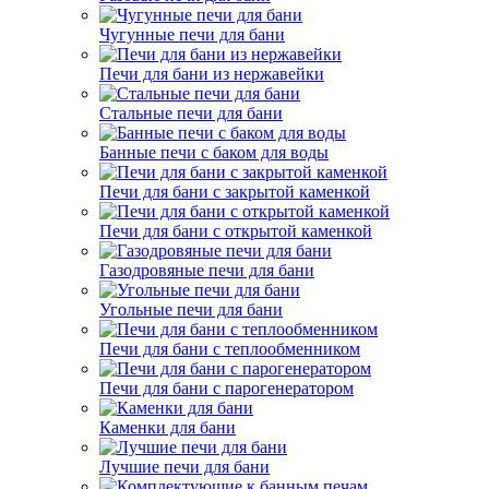
Чугунные печи для бани
Печи для бани из нержавейки
Стальные печи для бани
Банные печи с баком для воды
Печи для бани с закрытой каменкой
Печи для бани с открытой каменкой
Газодровяные печи для бани
Угольные печи для бани
Печи для бани с теплообменником
Печи для бани с парогенератором
Каменки для бани
Лучшие печи для бани