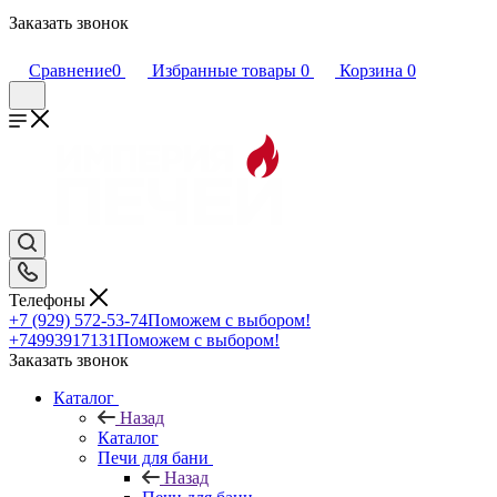
Заказать звонок
Сравнение
0
Избранные товары
0
Корзина
0
Телефоны
+7 (929) 572-53-74
Поможем с выбором!
+74993917131
Поможем с выбором!
Заказать звонок
Каталог
Назад
Каталог
Печи для бани
Назад