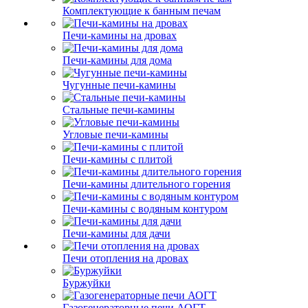
Комплектующие к банным печам
Печи-камины на дровах
Печи-камины для дома
Чугунные печи-камины
Стальные печи-камины
Угловые печи-камины
Печи-камины с плитой
Печи-камины длительного горения
Печи-камины с водяным контуром
Печи-камины для дачи
Печи отопления на дровах
Буржуйки
Газогенераторные печи АОГТ