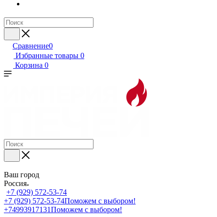
Сравнение
0
Избранные товары
0
Корзина
0
Ваш город
Россия
+7 (929) 572-53-74
+7 (929) 572-53-74
Поможем с выбором!
+74993917131
Поможем с выбором!