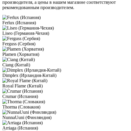
производителя, а цены в нашем магазине соответствуют
рекомендованным производителем.
Ferlux (Испания)
Liseo (Германия-Чехия)
Ferguss (Сербия)
Plamen (Хорватия)
Ciang (Китай)
Dimplex (Ирландия-Китай)
Royal Flame (Китай)
Crumar (Испания)
Thorma (Словакия)
NunnaUuni (Финляндия)
Arriaga (Испания)