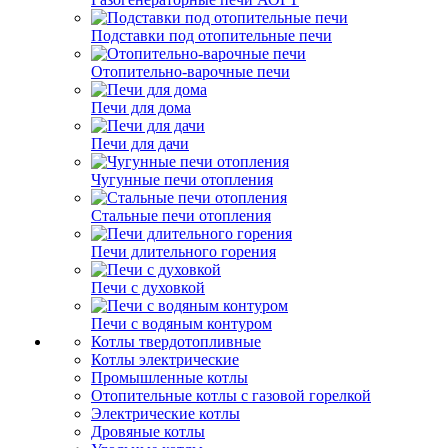
Подставки под отопительные печи
Отопительно-варочные печи
Печи для дома
Печи для дачи
Чугунные печи отопления
Стальные печи отопления
Печи длительного горения
Печи с духовкой
Печи с водяным контуром
Котлы твердотопливные
Котлы электрические
Промышленные котлы
Отопительные котлы с газовой горелкой
Электрические котлы
Дровяные котлы