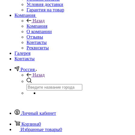
Условия доставки
Гарантия на товар
Компания
Назад
Компания
О компании
Отзывы
Контакты
Реквизиты
Галерея
Контакты
Россия
Назад
Личный кабинет
Корзина
0
Избранные товары
0