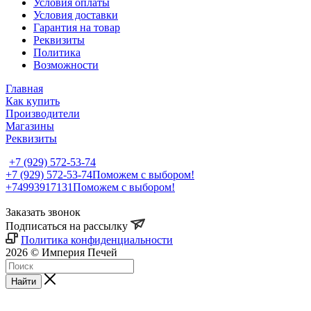
Условия оплаты
Условия доставки
Гарантия на товар
Реквизиты
Политика
Возможности
Главная
Как купить
Производители
Магазины
Реквизиты
+7 (929) 572-53-74
+7 (929) 572-53-74
Поможем с выбором!
+74993917131
Поможем с выбором!
Заказать звонок
Подписаться на рассылку
Политика конфиденциальности
2026 © Империя Печей
Найти