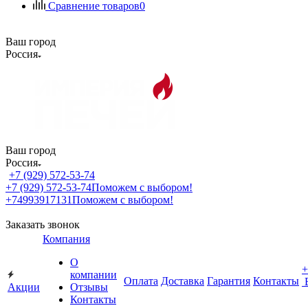
Сравнение товаров
0
Ваш город
Россия
Ваш город
Россия
+7 (929) 572-53-74
+7 (929) 572-53-74
Поможем с выбором!
+74993917131
Поможем с выбором!
Заказать звонок
Компания
О
+
компании
Оплата
Доставка
Гарантия
Контакты
Акции
Отзывы
Контакты