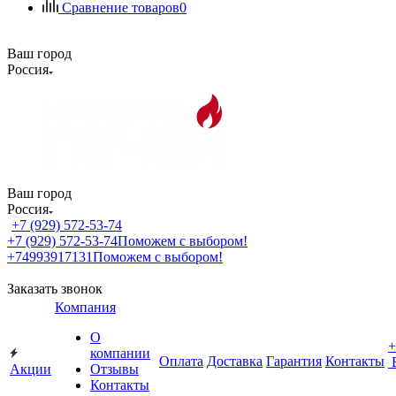
Сравнение товаров
0
Ваш город
Россия
Ваш город
Россия
+7 (929) 572-53-74
+7 (929) 572-53-74
Поможем с выбором!
+74993917131
Поможем с выбором!
Заказать звонок
Компания
О
+
компании
Оплата
Доставка
Гарантия
Контакты
Акции
Отзывы
Контакты