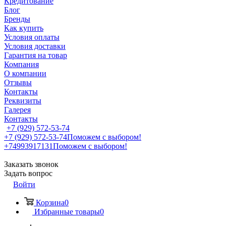
Кредитование
Блог
Бренды
Как купить
Условия оплаты
Условия доставки
Гарантия на товар
Компания
О компании
Отзывы
Контакты
Реквизиты
Галерея
Контакты
+7 (929) 572-53-74
+7 (929) 572-53-74
Поможем с выбором!
+74993917131
Поможем с выбором!
Заказать звонок
Задать вопрос
Войти
Корзина
0
Избранные товары
0