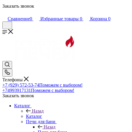
Заказать звонок
Сравнение
0
Избранные товары
0
Корзина
0
Телефоны
+7 (929) 572-53-74
Поможем с выбором!
+74993917131
Поможем с выбором!
Заказать звонок
Каталог
Назад
Каталог
Печи для бани
Назад