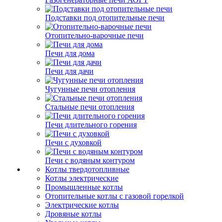
Подставки под отопительные печи
Отопительно-варочные печи
Печи для дома
Печи для дачи
Чугунные печи отопления
Стальные печи отопления
Печи длительного горения
Печи с духовкой
Печи с водяным контуром
Котлы твердотопливные
Котлы электрические
Промышленные котлы
Отопительные котлы с газовой горелкой
Электрические котлы
Дровяные котлы