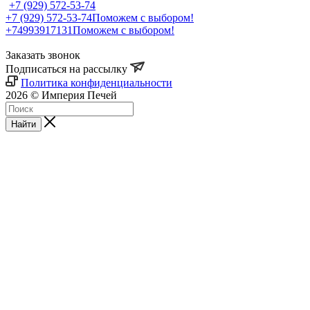
+7 (929) 572-53-74
+7 (929) 572-53-74
Поможем с выбором!
+74993917131
Поможем с выбором!
Заказать звонок
Подписаться на рассылку
Политика конфиденциальности
2026 © Империя Печей
Найти