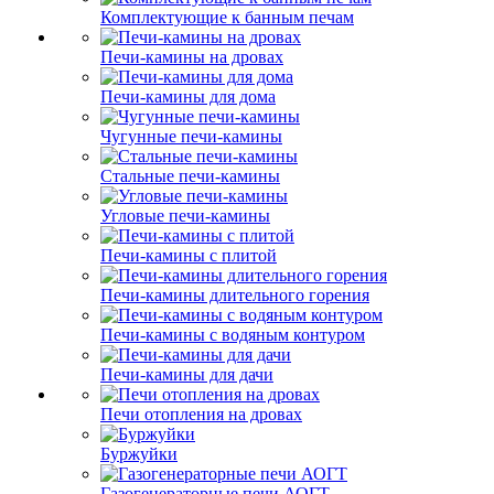
Комплектующие к банным печам
Печи-камины на дровах
Печи-камины для дома
Чугунные печи-камины
Стальные печи-камины
Угловые печи-камины
Печи-камины с плитой
Печи-камины длительного горения
Печи-камины с водяным контуром
Печи-камины для дачи
Печи отопления на дровах
Буржуйки
Газогенераторные печи АОГТ