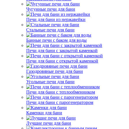
Чугунные печи для бани
Печи для бани из нержавейки
Стальные печи для бани
Банные печи с баком для воды
Печи для бани с закрытой каменкой
Печи для бани с открытой каменкой
Газодровяные печи для бани
Угольные печи для бани
Печи для бани с теплообменником
Печи для бани с парогенератором
Каменки для бани
Лучшие печи для бани