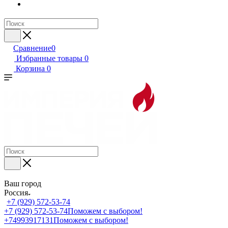
Сравнение
0
Избранные товары
0
Корзина
0
Ваш город
Россия
+7 (929) 572-53-74
+7 (929) 572-53-74
Поможем с выбором!
+74993917131
Поможем с выбором!