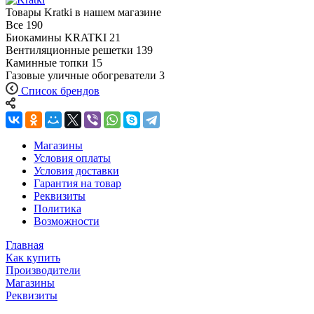
Товары Kratki в нашем магазине
Все
190
Биокамины KRATKI
21
Вентиляционные решетки
139
Каминные топки
15
Газовые уличные обогреватели
3
Список брендов
Магазины
Условия оплаты
Условия доставки
Гарантия на товар
Реквизиты
Политика
Возможности
Главная
Как купить
Производители
Магазины
Реквизиты