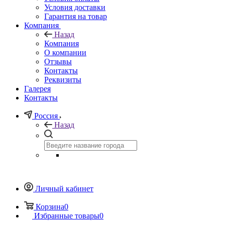
Условия доставки
Гарантия на товар
Компания
Назад
Компания
О компании
Отзывы
Контакты
Реквизиты
Галерея
Контакты
Россия
Назад
Личный кабинет
Корзина
0
Избранные товары
0