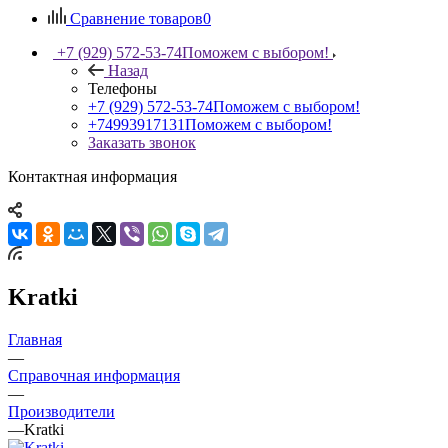
Сравнение товаров
0
+7 (929) 572-53-74
Поможем с выбором!
Назад
Телефоны
+7 (929) 572-53-74
Поможем с выбором!
+74993917131
Поможем с выбором!
Заказать звонок
Контактная информация
Kratki
Главная
—
Справочная информация
—
Производители
—
Kratki