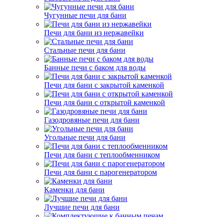
Чугунные печи для бани
Печи для бани из нержавейки
Стальные печи для бани
Банные печи с баком для воды
Печи для бани с закрытой каменкой
Печи для бани с открытой каменкой
Газодровяные печи для бани
Угольные печи для бани
Печи для бани с теплообменником
Печи для бани с парогенератором
Каменки для бани
Лучшие печи для бани