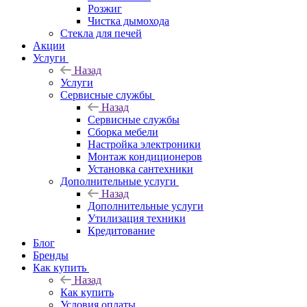
Розжиг
Чистка дымохода
Стекла для печей
Акции
Услуги
Назад
Услуги
Сервисные службы
Назад
Сервисные службы
Сборка мебели
Настройка электроники
Монтаж кондиционеров
Установка сантехники
Дополнительные услуги
Назад
Дополнительные услуги
Утилизация техники
Кредитование
Блог
Бренды
Как купить
Назад
Как купить
Условия оплаты