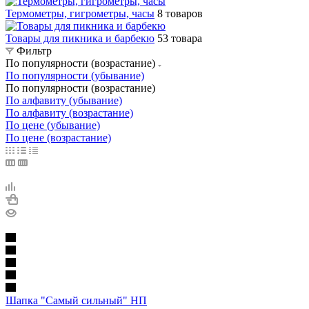
Термометры, гигрометры, часы
8 товаров
Товары для пикника и барбекю
53 товара
Фильтр
По популярности (возрастание)
По популярности (убывание)
По популярности (возрастание)
По алфавиту (убывание)
По алфавиту (возрастание)
По цене (убывание)
По цене (возрастание)
Шапка "Самый сильный" НП