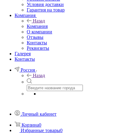
Условия доставки
Гарантия на товар
Компания
Назад
Компания
О компании
Отзывы
Контакты
Реквизиты
Галерея
Контакты
Россия
Назад
Личный кабинет
Корзина
0
Избранные товары
0