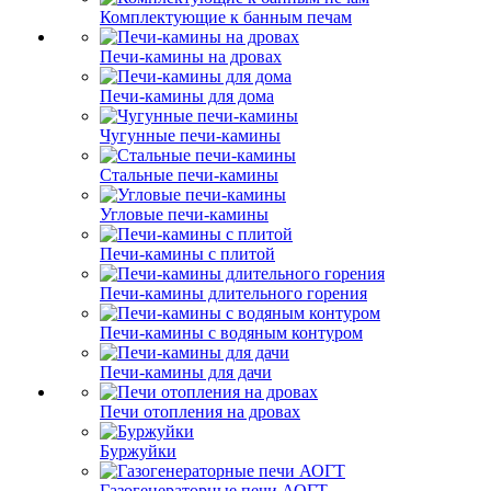
Комплектующие к банным печам
Печи-камины на дровах
Печи-камины для дома
Чугунные печи-камины
Стальные печи-камины
Угловые печи-камины
Печи-камины с плитой
Печи-камины длительного горения
Печи-камины с водяным контуром
Печи-камины для дачи
Печи отопления на дровах
Буржуйки
Газогенераторные печи АОГТ