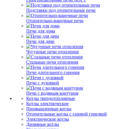
Подставки под отопительные печи
Отопительно-варочные печи
Печи для дома
Печи для дачи
Чугунные печи отопления
Стальные печи отопления
Печи длительного горения
Печи с духовкой
Печи с водяным контуром
Котлы твердотопливные
Котлы электрические
Промышленные котлы
Отопительные котлы с газовой горелкой
Электрические котлы
Дровяные котлы