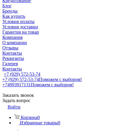
Кредитование
Блог
Бренды
Как купить
Условия оплаты
Условия доставки
Гарантия на товар
Компания
О компании
Отзывы
Контакты
Реквизиты
Галерея
Контакты
+7 (929) 572-53-74
+7 (929) 572-53-74
Поможем с выбором!
+74993917131
Поможем с выбором!
Заказать звонок
Задать вопрос
Войти
Корзина
0
Избранные товары
0