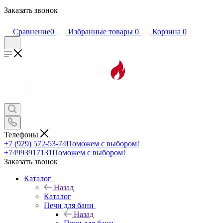
Заказать звонок
Сравнение
0
Избранные товары
0
Корзина
0
Телефоны
+7 (929) 572-53-74
Поможем с выбором!
+74993917131
Поможем с выбором!
Заказать звонок
Каталог
Назад
Каталог
Печи для бани
Назад