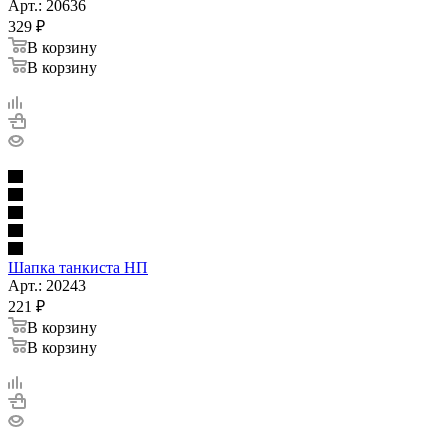
Арт.: 20636
329
₽
В корзину
В корзину
Шапка танкиста НП
Арт.: 20243
221
₽
В корзину
В корзину