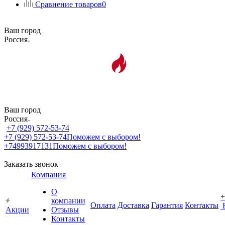
Сравнение товаров
0
Ваш город
Россия
Ваш город
Россия
+7 (929) 572-53-74
+7 (929) 572-53-74
Поможем с выбором!
+74993917131
Поможем с выбором!
Заказать звонок
Компания
О
+
компании
Оплата
Доставка
Гарантия
Контакты
Акции
Отзывы
Контакты