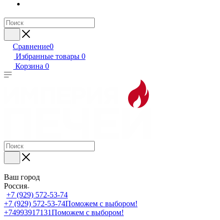
Сравнение
0
Избранные товары
0
Корзина
0
Ваш город
Россия
+7 (929) 572-53-74
+7 (929) 572-53-74
Поможем с выбором!
+74993917131
Поможем с выбором!