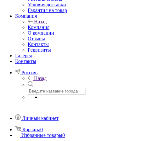
Условия доставки
Гарантия на товар
Компания
Назад
Компания
О компании
Отзывы
Контакты
Реквизиты
Галерея
Контакты
Россия
Назад
Личный кабинет
Корзина
0
Избранные товары
0