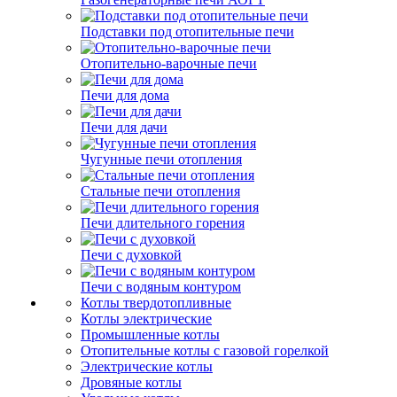
Подставки под отопительные печи
Отопительно-варочные печи
Печи для дома
Печи для дачи
Чугунные печи отопления
Стальные печи отопления
Печи длительного горения
Печи с духовкой
Печи с водяным контуром
Котлы твердотопливные
Котлы электрические
Промышленные котлы
Отопительные котлы с газовой горелкой
Электрические котлы
Дровяные котлы