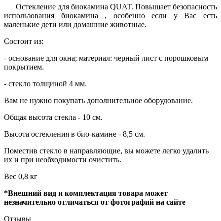
Остекление для биокамина QUAT. Повышает безопасность
использования биокамина , особенно если у Вас есть
маленькие дети или домашние животные.
Состоит из:
- основание для окна; материал: черный лист с порошковым
покрытием.
- стекло толщиной 4 мм.
Вам не нужно покупать дополнительное оборудование.
Общая высота стекла - 10 см.
Высота остекления в био-камине - 8,5 см.
Поместив стекло в направляющие, вы можете легко удалить
их и при необходимости очистить.
Вес 0,8 кг
*Внешний вид и комплектация товара может
незначительно отличаться от фотографий на сайте
Отзывы