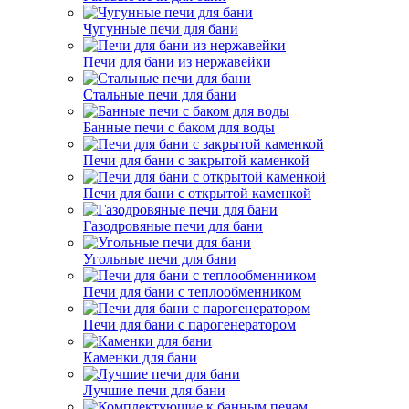
Чугунные печи для бани
Печи для бани из нержавейки
Стальные печи для бани
Банные печи с баком для воды
Печи для бани с закрытой каменкой
Печи для бани с открытой каменкой
Газодровяные печи для бани
Угольные печи для бани
Печи для бани с теплообменником
Печи для бани с парогенератором
Каменки для бани
Лучшие печи для бани