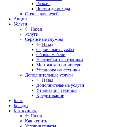
Розжиг
Чистка дымохода
Стекла для печей
Акции
Услуги
Назад
Услуги
Сервисные службы
Назад
Сервисные службы
Сборка мебели
Настройка электроники
Монтаж кондиционеров
Установка сантехники
Дополнительные услуги
Назад
Дополнительные услуги
Утилизация техники
Кредитование
Блог
Бренды
Как купить
Назад
Как купить
Условия оплаты