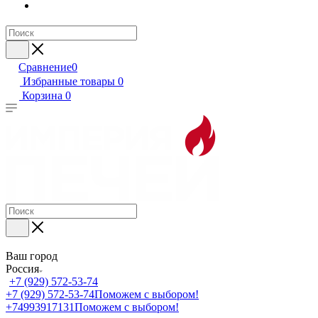
Сравнение
0
Избранные товары
0
Корзина
0
Ваш город
Россия
+7 (929) 572-53-74
+7 (929) 572-53-74
Поможем с выбором!
+74993917131
Поможем с выбором!