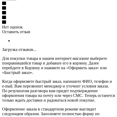
Нет оценок
Оставить отзыв
Загрузка отзывов...
Для покупки товара в нашем интернет-магазине выберите
понравившийся товар и добавьте его в корзину. Далее
перейдите в Корзину и нажмите на «Оформить заказ» или
«Быстрый заказ».
Когда оформляете быстрый заказ, напишите ФИО, телефон и
e-mail. Вам перезвонит менеджер и уточнит условия заказа.
По результатам разговора вам придет подтверждение
оформления товара на почту или через СМС. Теперь останется
только ждать доставки и радоваться новой покупке.
Оформление заказа в стандартном режиме выглядит
следующим образом. Заполняете полностью форму по