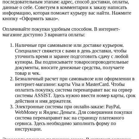
последовательным этапам: адрес, способ доставки, оплаты,
данные о себе. Советуем в комментарии к заказу написать
информацию, которая поможет курьеру вас найти. Нажмите
кнопку «Оформить заказ».
Оплачивайте покупки удобным способом. В интернет-
магазине доступно 3 варианта оплаты:
Наличные при самовывозе или доставке курьером.
Специалист свяжется с вами в день доставки, чтобы
уточнить время и заранее подготовить сдачу с любой
купюры. Вы подписываете товаросопроводительные
документы, вносите денежные средства, получаете
товар и чек.
Безналичный расчет при самовывозе или оформлении в
интернет-магазине: карты Visa и MasterCard. Чтобы
оплатить покупку, система перенаправит вас на сервер
системы ASSIST. Здесь нужно ввести номер карты, срок
действия и имя держателя.
Электронные системы при онлайн-заказе: PayPal,
WebMoney и Яндекс.Деньги. Для совершения покупки
система перенаправит вас на страницу платежного
сервиса. Здесь необходимо заполнить форму по
инструкции.