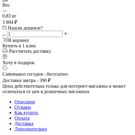
Вес
—
0,83 кг
3 894
₽
Нашли дешевле?
В корзину
Купить в 1 клик
Рассчитать доставку
Хочу в подарок
Самовывоз сегодня - бесплатно
Доставка завтра - 390 ₽
Цена действительна только для интернет-магазина и может
отличаться от цен в розничных магазинах
Описание
Отзывы
Как купить
Оплата
Доставка
Дополнительно