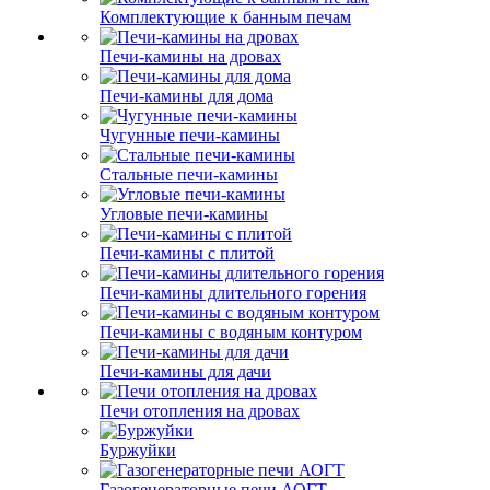
Комплектующие к банным печам
Печи-камины на дровах
Печи-камины для дома
Чугунные печи-камины
Стальные печи-камины
Угловые печи-камины
Печи-камины с плитой
Печи-камины длительного горения
Печи-камины с водяным контуром
Печи-камины для дачи
Печи отопления на дровах
Буржуйки
Газогенераторные печи АОГТ