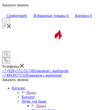
Заказать звонок
Сравнение
0
Избранные товары
0
Корзина
0
Телефоны
+7 (929) 572-53-74
Поможем с выбором!
+74993917131
Поможем с выбором!
Заказать звонок
Каталог
Назад
Каталог
Печи для бани
Назад