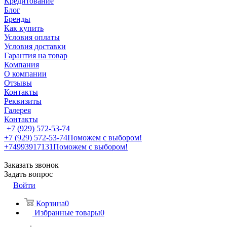
Кредитование
Блог
Бренды
Как купить
Условия оплаты
Условия доставки
Гарантия на товар
Компания
О компании
Отзывы
Контакты
Реквизиты
Галерея
Контакты
+7 (929) 572-53-74
+7 (929) 572-53-74
Поможем с выбором!
+74993917131
Поможем с выбором!
Заказать звонок
Задать вопрос
Войти
Корзина
0
Избранные товары
0