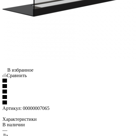
В избранное
Сравнить
Артикул:
00000007065
Характеристики
В наличии
—
Да