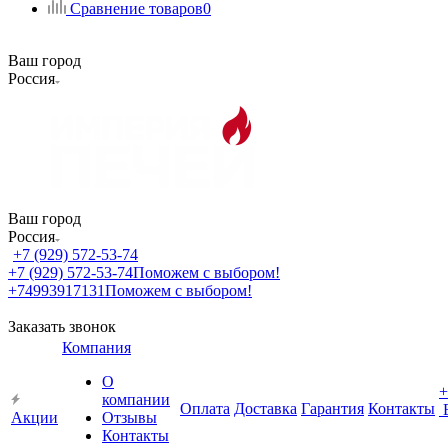
Сравнение товаров
0
Ваш город
Россия
Ваш город
Россия
+7 (929) 572-53-74
+7 (929) 572-53-74
Поможем с выбором!
+74993917131
Поможем с выбором!
Заказать звонок
Компания
О
+
компании
Оплата
Доставка
Гарантия
Контакты
Акции
Отзывы
Контакты