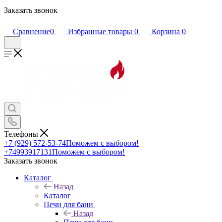
Заказать звонок
Сравнение
0
Избранные товары
0
Корзина
0
Телефоны
+7 (929) 572-53-74
Поможем с выбором!
+74993917131
Поможем с выбором!
Заказать звонок
Каталог
Назад
Каталог
Печи для бани
Назад