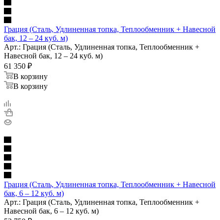
Грация (Сталь, Удлиненная топка, Теплообменник + Навесной
бак, 12 – 24 куб. м)
Арт.: Грация (Сталь, Удлиненная топка, Теплообменник +
Навесной бак, 12 – 24 куб. м)
61 350
₽
В корзину
В корзину
Грация (Сталь, Удлиненная топка, Теплообменник + Навесной
бак, 6 – 12 куб. м)
Арт.: Грация (Сталь, Удлиненная топка, Теплообменник +
Навесной бак, 6 – 12 куб. м)