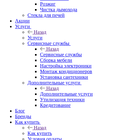
Розжиг
Чистка дымохода
Стекла для печей
Акции
Услуги
Назад
Услуги
Сервисные службы
Назад
Сервисные службы
Сборка мебели
Настройка электроники
Монтаж кондиционеров
Установка сантехники
Дополнительные услуги
Назад
Дополнительные услуги
Утилизация техники
Кредитование
Блог
Бренды
Как купить
Назад
Как купить
Условия оплаты