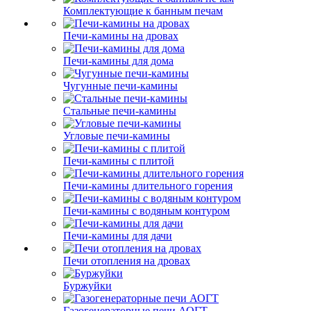
Комплектующие к банным печам
Печи-камины на дровах
Печи-камины для дома
Чугунные печи-камины
Стальные печи-камины
Угловые печи-камины
Печи-камины с плитой
Печи-камины длительного горения
Печи-камины с водяным контуром
Печи-камины для дачи
Печи отопления на дровах
Буржуйки
Газогенераторные печи АОГТ