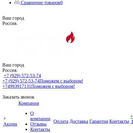
Сравнение товаров
0
Ваш город
Россия
Ваш город
Россия
+7 (929) 572-53-74
+7 (929) 572-53-74
Поможем с выбором!
+74993917131
Поможем с выбором!
Заказать звонок
Компания
О
+
компании
Оплата
Доставка
Гарантия
Контакты
Акции
Отзывы
Контакты