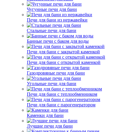
Чугунные печи для бани
Печи для бани из нержавейки
Стальные печи для бани
Банные печи с баком для воды
Печи для бани с закрытой каменкой
Печи для бани с открытой каменкой
Газодровяные печи для бани
Угольные печи для бани
Печи для бани с теплообменником
Печи для бани с парогенератором
Каменки для бани
Лучшие печи для бани