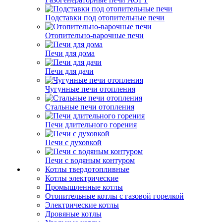
Подставки под отопительные печи
Отопительно-варочные печи
Печи для дома
Печи для дачи
Чугунные печи отопления
Стальные печи отопления
Печи длительного горения
Печи с духовкой
Печи с водяным контуром
Котлы твердотопливные
Котлы электрические
Промышленные котлы
Отопительные котлы с газовой горелкой
Электрические котлы
Дровяные котлы