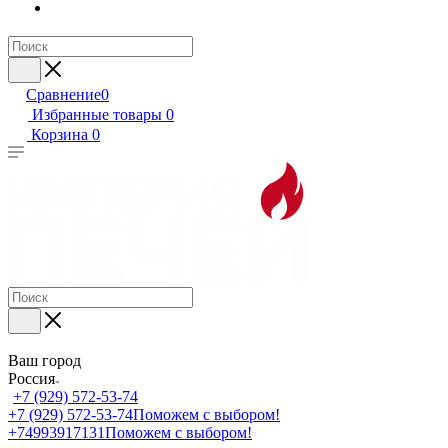
Сравнение
0
Избранные товары
0
Корзина
0
Ваш город
Россия
+7 (929) 572-53-74
+7 (929) 572-53-74
Поможем с выбором!
+74993917131
Поможем с выбором!