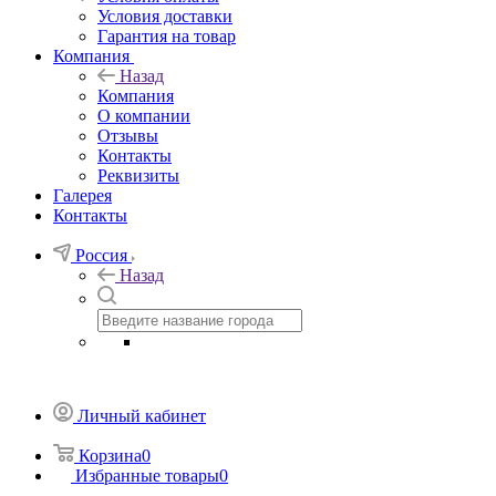
Условия доставки
Гарантия на товар
Компания
Назад
Компания
О компании
Отзывы
Контакты
Реквизиты
Галерея
Контакты
Россия
Назад
Личный кабинет
Корзина
0
Избранные товары
0