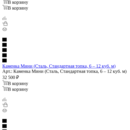
В корзину
В корзину
Каменка Мини (Сталь, Стандартная топка, 6 – 12 куб. м)
Арт.: Каменка Мини (Сталь, Стандартная топка, 6 – 12 куб. м)
32 500
₽
В корзину
В корзину