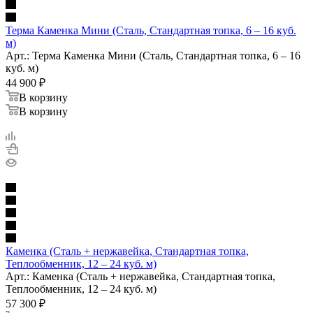
Терма Каменка Мини (Сталь, Стандартная топка, 6 – 16 куб.
м)
Арт.: Терма Каменка Мини (Сталь, Стандартная топка, 6 – 16
куб. м)
44 900
₽
В корзину
В корзину
Каменка (Сталь + нержавейка, Стандартная топка,
Теплообменник, 12 – 24 куб. м)
Арт.: Каменка (Сталь + нержавейка, Стандартная топка,
Теплообменник, 12 – 24 куб. м)
57 300
₽