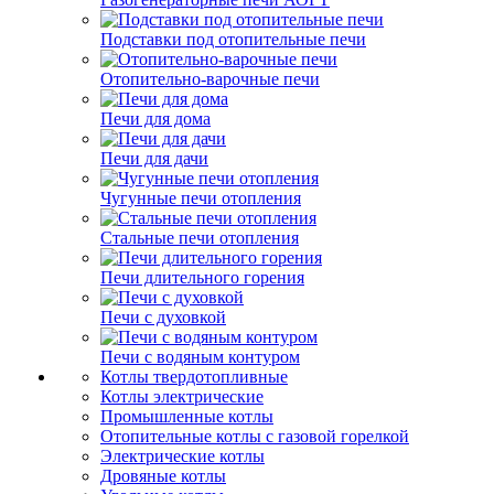
Подставки под отопительные печи
Отопительно-варочные печи
Печи для дома
Печи для дачи
Чугунные печи отопления
Стальные печи отопления
Печи длительного горения
Печи с духовкой
Печи с водяным контуром
Котлы твердотопливные
Котлы электрические
Промышленные котлы
Отопительные котлы с газовой горелкой
Электрические котлы
Дровяные котлы