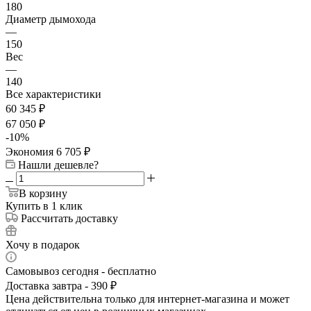
180
Диаметр дымохода
—
150
Вес
—
140
Все характеристики
60 345
₽
67 050
₽
-
10
%
Экономия
6 705
₽
Нашли дешевле?
В корзину
Купить в 1 клик
Рассчитать доставку
Хочу в подарок
Самовывоз сегодня - бесплатно
Доставка завтра - 390 ₽
Цена действительна только для интернет-магазина и может