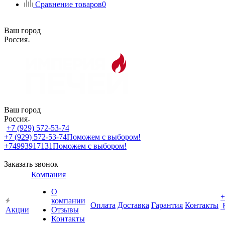
Сравнение товаров
0
Ваш город
Россия
Ваш город
Россия
+7 (929) 572-53-74
+7 (929) 572-53-74
Поможем с выбором!
+74993917131
Поможем с выбором!
Заказать звонок
Компания
О
+
компании
Оплата
Доставка
Гарантия
Контакты
Акции
Отзывы
Контакты