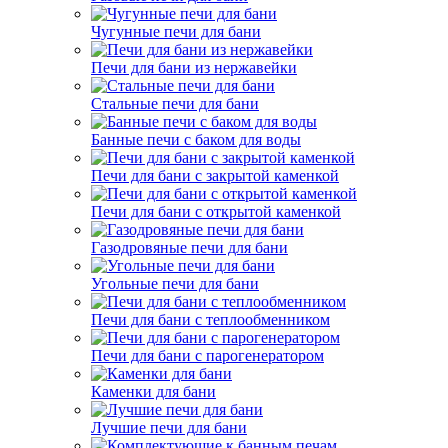
Чугунные печи для бани
Печи для бани из нержавейки
Стальные печи для бани
Банные печи с баком для воды
Печи для бани с закрытой каменкой
Печи для бани с открытой каменкой
Газодровяные печи для бани
Угольные печи для бани
Печи для бани с теплообменником
Печи для бани с парогенератором
Каменки для бани
Лучшие печи для бани