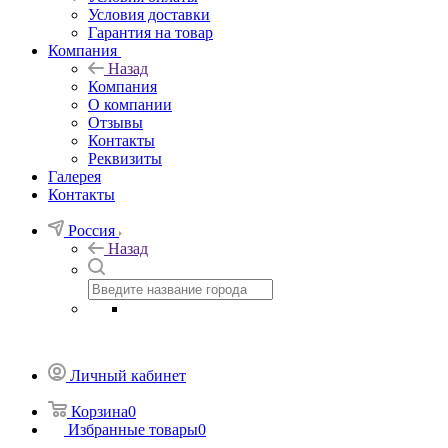
Условия доставки
Гарантия на товар
Компания
Назад
Компания
О компании
Отзывы
Контакты
Реквизиты
Галерея
Контакты
Россия
Назад
Личный кабинет
Корзина
0
Избранные товары
0