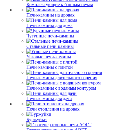
Комплектующие к банным печам
Печи-камины на дровах
Печи-камины для дома
Чугунные печи-камины
Стальные печи-камины
Угловые печи-камины
Печи-камины с плитой
Печи-камины длительного горения
Печи-камины с водяным контуром
Печи-камины для дачи
Печи отопления на дровах
Буржуйки
Газогенераторные печи АОГТ