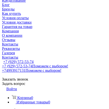
Кредитование
Блог
Бренды
Как купить
Условия оплаты
Условия доставки
Гарантия на товар
Компания
О компании
Отзывы
Контакты
Реквизиты
Галерея
Контакты
+7 (929) 572-53-74
+7 (929) 572-53-74
Поможем с выбором!
+74993917131
Поможем с выбором!
Заказать звонок
Задать вопрос
Войти
Корзина
0
Избранные товары
0