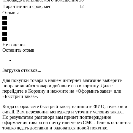
Гарантийный срок, мес
12
Отзывы
Нет оценок
Оставить отзыв
Загрузка отзывов...
Для покупки товара в нашем интернет-магазине выберите
понравившийся товар и добавьте его в корзину. Далее
перейдите в Корзину и нажмите на «Оформить заказ» или
«Быстрый заказ».
Когда оформляете быстрый заказ, напишите ФИО, телефон и
e-mail. Вам перезвонит менеджер и уточнит условия заказа.
По результатам разговора вам придет подтверждение
оформления товара на почту или через СМС. Теперь останется
только ждать доставки и радоваться новой покупке.