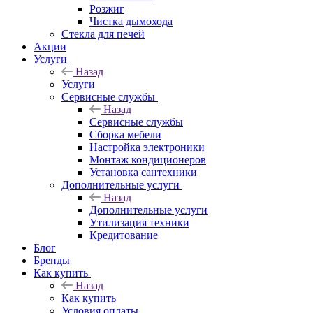
Розжиг
Чистка дымохода
Стекла для печей
Акции
Услуги
Назад
Услуги
Сервисные службы
Назад
Сервисные службы
Сборка мебели
Настройка электроники
Монтаж кондиционеров
Установка сантехники
Дополнительные услуги
Назад
Дополнительные услуги
Утилизация техники
Кредитование
Блог
Бренды
Как купить
Назад
Как купить
Условия оплаты