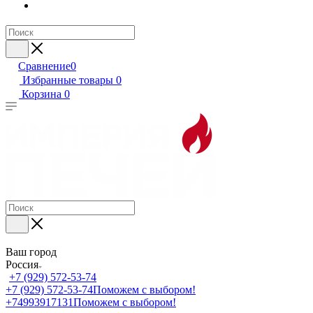
Сравнение
0
Избранные товары
0
Корзина
0
Ваш город
Россия
+7 (929) 572-53-74
+7 (929) 572-53-74
Поможем с выбором!
+74993917131
Поможем с выбором!