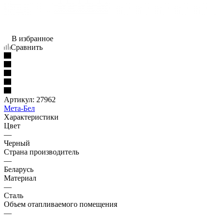
В избранное
Сравнить
Артикул:
27962
Мета-Бел
Характеристики
Цвет
—
Черный
Страна производитель
—
Беларусь
Материал
—
Сталь
Объем отапливаемого помещения
—