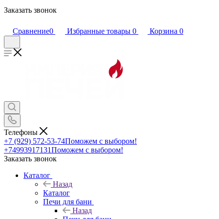
Заказать звонок
Сравнение
0
Избранные товары
0
Корзина
0
Телефоны
+7 (929) 572-53-74
Поможем с выбором!
+74993917131
Поможем с выбором!
Заказать звонок
Каталог
Назад
Каталог
Печи для бани
Назад