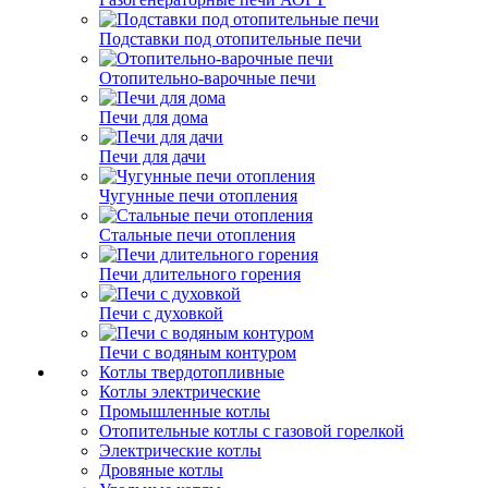
Подставки под отопительные печи
Отопительно-варочные печи
Печи для дома
Печи для дачи
Чугунные печи отопления
Стальные печи отопления
Печи длительного горения
Печи с духовкой
Печи с водяным контуром
Котлы твердотопливные
Котлы электрические
Промышленные котлы
Отопительные котлы с газовой горелкой
Электрические котлы
Дровяные котлы