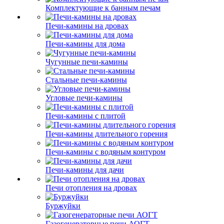
Комплектующие к банным печам
Печи-камины на дровах
Печи-камины для дома
Чугунные печи-камины
Стальные печи-камины
Угловые печи-камины
Печи-камины с плитой
Печи-камины длительного горения
Печи-камины с водяным контуром
Печи-камины для дачи
Печи отопления на дровах
Буржуйки
Газогенераторные печи АОГТ