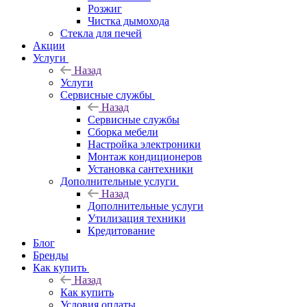
Розжиг
Чистка дымохода
Стекла для печей
Акции
Услуги
Назад
Услуги
Сервисные службы
Назад
Сервисные службы
Сборка мебели
Настройка электроники
Монтаж кондиционеров
Установка сантехники
Дополнительные услуги
Назад
Дополнительные услуги
Утилизация техники
Кредитование
Блог
Бренды
Как купить
Назад
Как купить
Условия оплаты