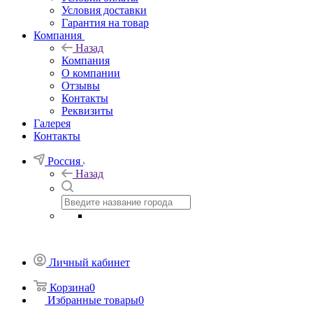
Условия доставки
Гарантия на товар
Компания
Назад
Компания
О компании
Отзывы
Контакты
Реквизиты
Галерея
Контакты
Россия
Назад
Личный кабинет
Корзина
0
Избранные товары
0