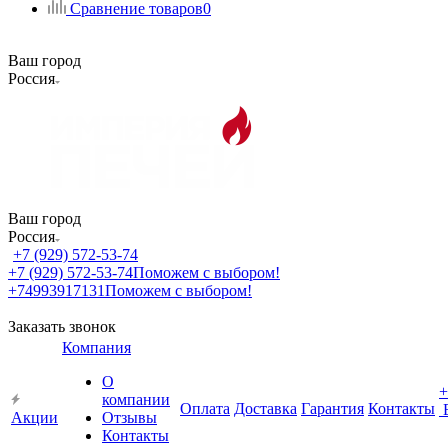
Сравнение товаров
0
Ваш город
Россия
Ваш город
Россия
+7 (929) 572-53-74
+7 (929) 572-53-74
Поможем с выбором!
+74993917131
Поможем с выбором!
Заказать звонок
Компания
О
+
компании
Оплата
Доставка
Гарантия
Контакты
Акции
Отзывы
Контакты