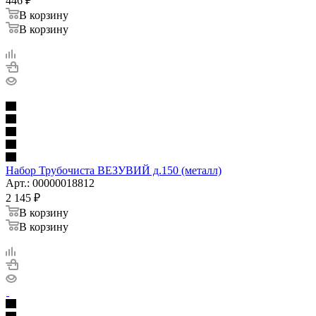
446
₽
В корзину
В корзину
Набор Трубочиста ВЕЗУВИЙ д.150 (металл)
Арт.: 00000018812
2 145
₽
В корзину
В корзину