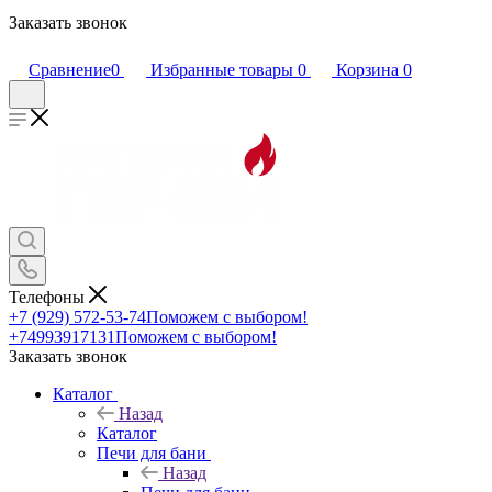
Заказать звонок
Сравнение
0
Избранные товары
0
Корзина
0
Телефоны
+7 (929) 572-53-74
Поможем с выбором!
+74993917131
Поможем с выбором!
Заказать звонок
Каталог
Назад
Каталог
Печи для бани
Назад