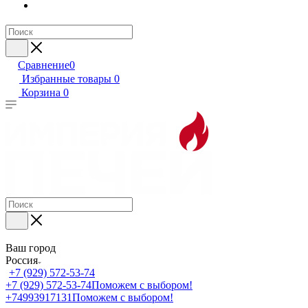
Сравнение
0
Избранные товары
0
Корзина
0
Ваш город
Россия
+7 (929) 572-53-74
+7 (929) 572-53-74
Поможем с выбором!
+74993917131
Поможем с выбором!