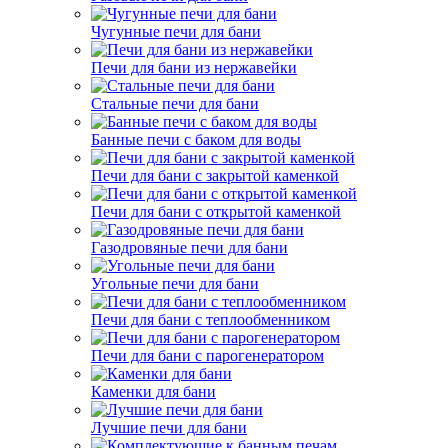
Чугунные печи для бани
Печи для бани из нержавейки
Стальные печи для бани
Банные печи с баком для воды
Печи для бани с закрытой каменкой
Печи для бани с открытой каменкой
Газодровяные печи для бани
Угольные печи для бани
Печи для бани с теплообменником
Печи для бани с парогенератором
Каменки для бани
Лучшие печи для бани