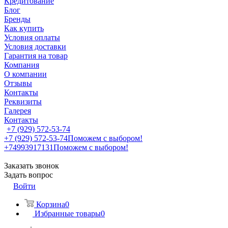
Кредитование
Блог
Бренды
Как купить
Условия оплаты
Условия доставки
Гарантия на товар
Компания
О компании
Отзывы
Контакты
Реквизиты
Галерея
Контакты
+7 (929) 572-53-74
+7 (929) 572-53-74
Поможем с выбором!
+74993917131
Поможем с выбором!
Заказать звонок
Задать вопрос
Войти
Корзина
0
Избранные товары
0