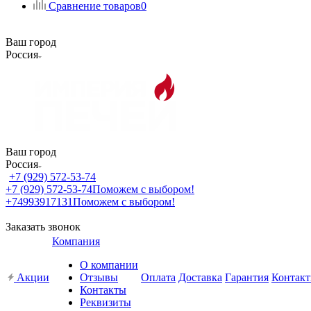
Сравнение товаров
0
Ваш город
Россия
Ваш город
Россия
+7 (929) 572-53-74
+7 (929) 572-53-74
Поможем с выбором!
+74993917131
Поможем с выбором!
Заказать звонок
Компания
О компании
Акции
Отзывы
Оплата
Доставка
Гарантия
Контак
Контакты
Реквизиты