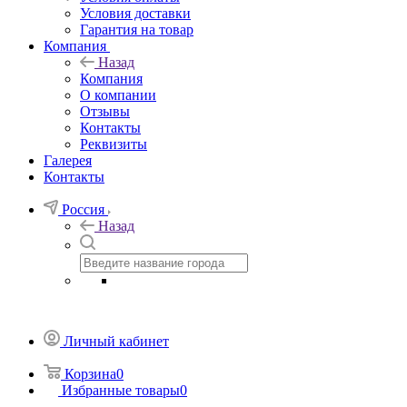
Условия доставки
Гарантия на товар
Компания
Назад
Компания
О компании
Отзывы
Контакты
Реквизиты
Галерея
Контакты
Россия
Назад
Личный кабинет
Корзина
0
Избранные товары
0