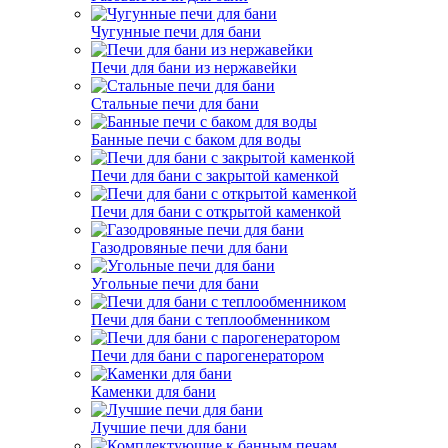
Чугунные печи для бани
Печи для бани из нержавейки
Стальные печи для бани
Банные печи с баком для воды
Печи для бани с закрытой каменкой
Печи для бани с открытой каменкой
Газодровяные печи для бани
Угольные печи для бани
Печи для бани с теплообменником
Печи для бани с парогенератором
Каменки для бани
Лучшие печи для бани