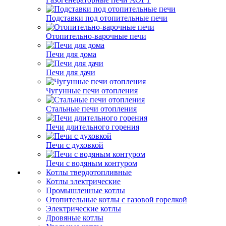
Подставки под отопительные печи
Отопительно-варочные печи
Печи для дома
Печи для дачи
Чугунные печи отопления
Стальные печи отопления
Печи длительного горения
Печи с духовкой
Печи с водяным контуром
Котлы твердотопливные
Котлы электрические
Промышленные котлы
Отопительные котлы с газовой горелкой
Электрические котлы
Дровяные котлы