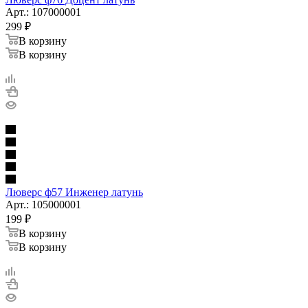
Арт.: 107000001
299
₽
В корзину
В корзину
Люверс ф57 Инженер латунь
Арт.: 105000001
199
₽
В корзину
В корзину