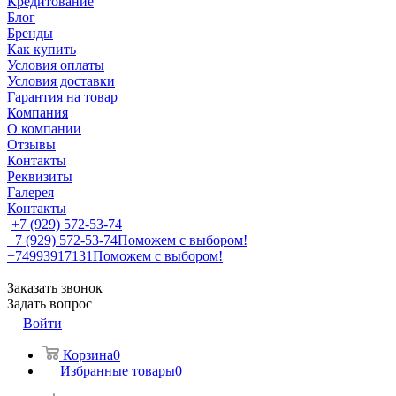
Кредитование
Блог
Бренды
Как купить
Условия оплаты
Условия доставки
Гарантия на товар
Компания
О компании
Отзывы
Контакты
Реквизиты
Галерея
Контакты
+7 (929) 572-53-74
+7 (929) 572-53-74
Поможем с выбором!
+74993917131
Поможем с выбором!
Заказать звонок
Задать вопрос
Войти
Корзина
0
Избранные товары
0