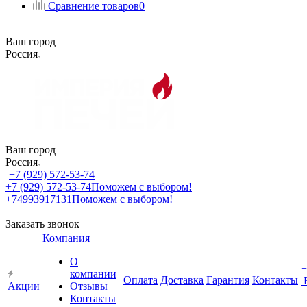
Сравнение товаров
0
Ваш город
Россия
Ваш город
Россия
+7 (929) 572-53-74
+7 (929) 572-53-74
Поможем с выбором!
+74993917131
Поможем с выбором!
Заказать звонок
Компания
О
+
компании
Оплата
Доставка
Гарантия
Контакты
Акции
Отзывы
Контакты