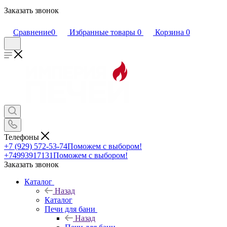
Заказать звонок
Сравнение
0
Избранные товары
0
Корзина
0
Телефоны
+7 (929) 572-53-74
Поможем с выбором!
+74993917131
Поможем с выбором!
Заказать звонок
Каталог
Назад
Каталог
Печи для бани
Назад