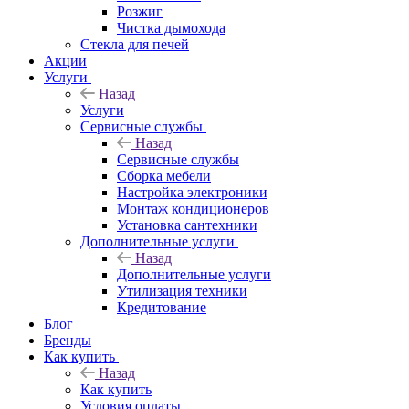
Розжиг
Чистка дымохода
Стекла для печей
Акции
Услуги
Назад
Услуги
Сервисные службы
Назад
Сервисные службы
Сборка мебели
Настройка электроники
Монтаж кондиционеров
Установка сантехники
Дополнительные услуги
Назад
Дополнительные услуги
Утилизация техники
Кредитование
Блог
Бренды
Как купить
Назад
Как купить
Условия оплаты