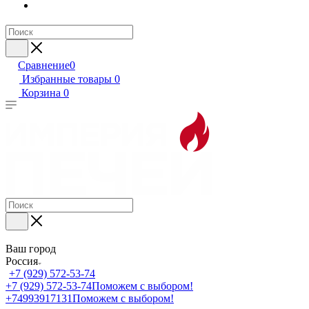
Сравнение
0
Избранные товары
0
Корзина
0
Ваш город
Россия
+7 (929) 572-53-74
+7 (929) 572-53-74
Поможем с выбором!
+74993917131
Поможем с выбором!