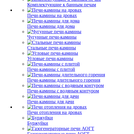
Комплектующие к банным печам
Печи-камины на дровах
Печи-камины для дома
Чугунные печи-камины
Стальные печи-камины
Угловые печи-камины
Печи-камины с плитой
Печи-камины длительного горения
Печи-камины с водяным контуром
Печи-камины для дачи
Печи отопления на дровах
Буржуйки
Газогенераторные печи АОГТ