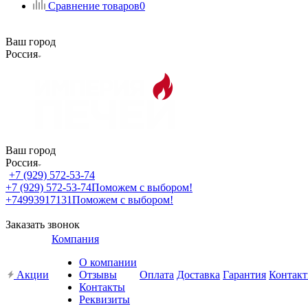
Сравнение товаров
0
Ваш город
Россия
Ваш город
Россия
+7 (929) 572-53-74
+7 (929) 572-53-74
Поможем с выбором!
+74993917131
Поможем с выбором!
Заказать звонок
Компания
О компании
Акции
Отзывы
Оплата
Доставка
Гарантия
Контак
Контакты
Реквизиты