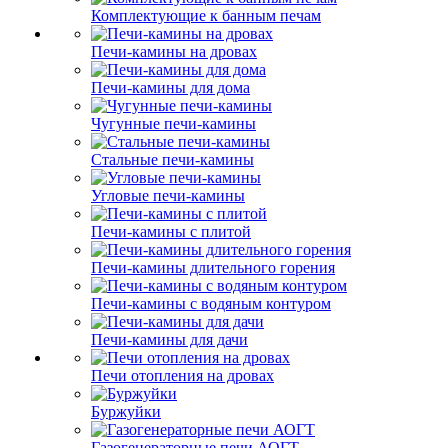
Комплектующие к банным печам
Печи-камины на дровах
Печи-камины для дома
Чугунные печи-камины
Стальные печи-камины
Угловые печи-камины
Печи-камины с плитой
Печи-камины длительного горения
Печи-камины с водяным контуром
Печи-камины для дачи
Печи отопления на дровах
Буржуйки
Газогенераторные печи АОГТ