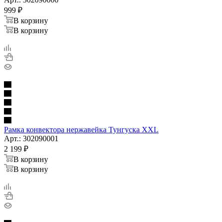
999
₽
В корзину
В корзину
Рамка конвектора нержавейка Тунгуска XXL
Арт.: 302090001
2 199
₽
В корзину
В корзину