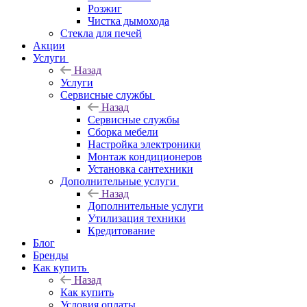
Розжиг
Чистка дымохода
Стекла для печей
Акции
Услуги
Назад
Услуги
Сервисные службы
Назад
Сервисные службы
Сборка мебели
Настройка электроники
Монтаж кондиционеров
Установка сантехники
Дополнительные услуги
Назад
Дополнительные услуги
Утилизация техники
Кредитование
Блог
Бренды
Как купить
Назад
Как купить
Условия оплаты