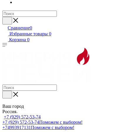
Сравнение
0
Избранные товары
0
Корзина
0
Ваш город
Россия
+7 (929) 572-53-74
+7 (929) 572-53-74
Поможем с выбором!
+74993917131
Поможем с выбором!