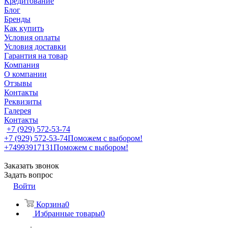
Кредитование
Блог
Бренды
Как купить
Условия оплаты
Условия доставки
Гарантия на товар
Компания
О компании
Отзывы
Контакты
Реквизиты
Галерея
Контакты
+7 (929) 572-53-74
+7 (929) 572-53-74
Поможем с выбором!
+74993917131
Поможем с выбором!
Заказать звонок
Задать вопрос
Войти
Корзина
0
Избранные товары
0