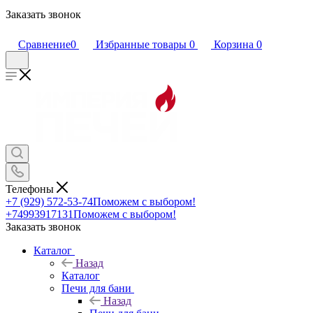
Заказать звонок
Сравнение
0
Избранные товары
0
Корзина
0
Телефоны
+7 (929) 572-53-74
Поможем с выбором!
+74993917131
Поможем с выбором!
Заказать звонок
Каталог
Назад
Каталог
Печи для бани
Назад