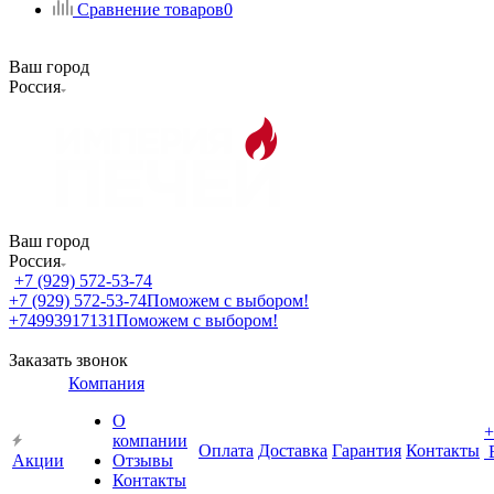
Сравнение товаров
0
Ваш город
Россия
Ваш город
Россия
+7 (929) 572-53-74
+7 (929) 572-53-74
Поможем с выбором!
+74993917131
Поможем с выбором!
Заказать звонок
Компания
О
+
компании
Оплата
Доставка
Гарантия
Контакты
Акции
Отзывы
Контакты