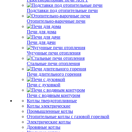
Подставки под отопительные печи
Отопительно-варочные печи
Печи для дома
Печи для дачи
Чугунные печи отопления
Стальные печи отопления
Печи длительного горения
Печи с духовкой
Печи с водяным контуром
Котлы твердотопливные
Котлы электрические
Промышленные котлы
Отопительные котлы с газовой горелкой
Электрические котлы
Дровяные котлы