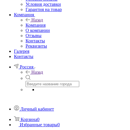
Условия доставки
Гарантия на товар
Компания
Назад
Компания
О компании
Отзывы
Контакты
Реквизиты
Галерея
Контакты
Россия
Назад
Личный кабинет
Корзина
0
Избранные товары
0