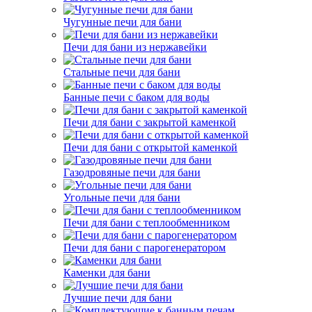
Чугунные печи для бани
Печи для бани из нержавейки
Стальные печи для бани
Банные печи с баком для воды
Печи для бани с закрытой каменкой
Печи для бани с открытой каменкой
Газодровяные печи для бани
Угольные печи для бани
Печи для бани с теплообменником
Печи для бани с парогенератором
Каменки для бани
Лучшие печи для бани