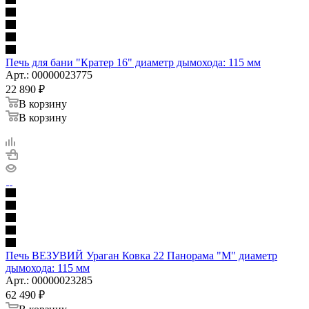
Печь для бани "Кратер 16" диаметр дымохода: 115 мм
Арт.: 00000023775
22 890
₽
В корзину
В корзину
Печь ВЕЗУВИЙ Ураган Ковка 22 Панорама "М" диаметр
дымохода: 115 мм
Арт.: 00000023285
62 490
₽