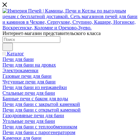
Интернет-магазин представительского класса
Каталог
Печи для бани
Печи для бани на дровах
Электрокаменки
Газовые печи для бани
Чугунные печи для бани
Печи для бани из нержавейки
Стальные печи для бани
Банные печи с баком для воды
Печи для бани с закрытой каменкой
Печи для бани с открытой каменкой
Газодровяные печи для бани
Угольные печи для бани
Печи для бани с теплообменником
Печи для бани с парогенератором
Каменки для бани