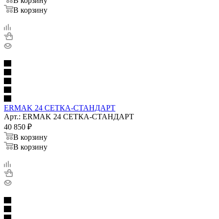
В корзину
В корзину
ERMAK 24 СЕТКА-СТАНДАРТ
Арт.: ERMAK 24 СЕТКА-СТАНДАРТ
40 850
₽
В корзину
В корзину