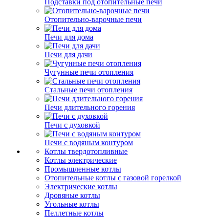
Подставки под отопительные печи
Отопительно-варочные печи
Печи для дома
Печи для дачи
Чугунные печи отопления
Стальные печи отопления
Печи длительного горения
Печи с духовкой
Печи с водяным контуром
Котлы твердотопливные
Котлы электрические
Промышленные котлы
Отопительные котлы с газовой горелкой
Электрические котлы
Дровяные котлы
Угольные котлы
Пеллетные котлы