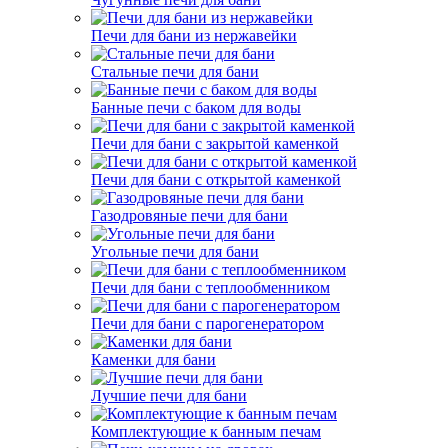
Печи для бани из нержавейки
Стальные печи для бани
Банные печи с баком для воды
Печи для бани с закрытой каменкой
Печи для бани с открытой каменкой
Газодровяные печи для бани
Угольные печи для бани
Печи для бани с теплообменником
Печи для бани с парогенератором
Каменки для бани
Лучшие печи для бани
Комплектующие к банным печам