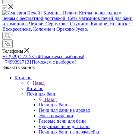
Телефоны
+7 (929) 572-53-74
Поможем с выбором!
+74993917131
Поможем с выбором!
Заказать звонок
Каталог
Назад
Каталог
Печи для бани
Назад
Печи для бани
Печи для бани на дровах
Электрокаменки
Газовые печи для бани
Чугунные печи для бани
Печи для бани из нержавейки