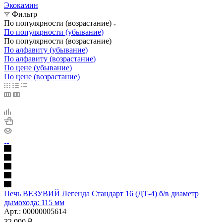
Экокамин
Фильтр
По популярности (возрастание)
По популярности (убывание)
По популярности (возрастание)
По алфавиту (убывание)
По алфавиту (возрастание)
По цене (убывание)
По цене (возрастание)
Печь ВЕЗУВИЙ Легенда Стандарт 16 (ДТ-4) б/в диаметр
дымохода: 115 мм
Арт.: 00000005614
32 990
₽