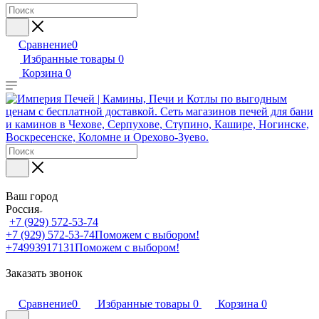
Сравнение
0
Избранные товары
0
Корзина
0
Ваш город
Россия
+7 (929) 572-53-74
+7 (929) 572-53-74
Поможем с выбором!
+74993917131
Поможем с выбором!
Заказать звонок
Сравнение
0
Избранные товары
0
Корзина
0