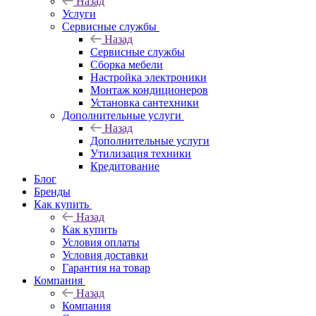
Назад
Услуги
Сервисные службы
Назад
Сервисные службы
Сборка мебели
Настройка электроники
Монтаж кондиционеров
Установка сантехники
Дополнительные услуги
Назад
Дополнительные услуги
Утилизация техники
Кредитование
Блог
Бренды
Как купить
Назад
Как купить
Условия оплаты
Условия доставки
Гарантия на товар
Компания
Назад
Компания