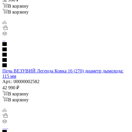
В корзину
В корзину
Печь ВЕЗУВИЙ Легенда Ковка 16 (270) диаметр дымохода:
115 мм
Арт.: 00000002582
42 990
₽
В корзину
В корзину