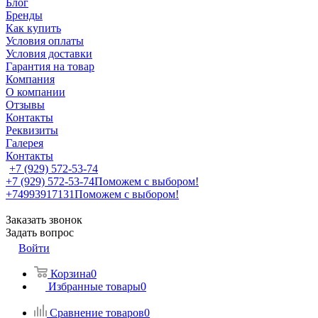
Блог
Бренды
Как купить
Условия оплаты
Условия доставки
Гарантия на товар
Компания
О компании
Отзывы
Контакты
Реквизиты
Галерея
Контакты
+7 (929) 572-53-74
+7 (929) 572-53-74
Поможем с выбором!
+74993917131
Поможем с выбором!
Заказать звонок
Задать вопрос
Войти
Корзина
0
Избранные товары
0
Сравнение товаров
0