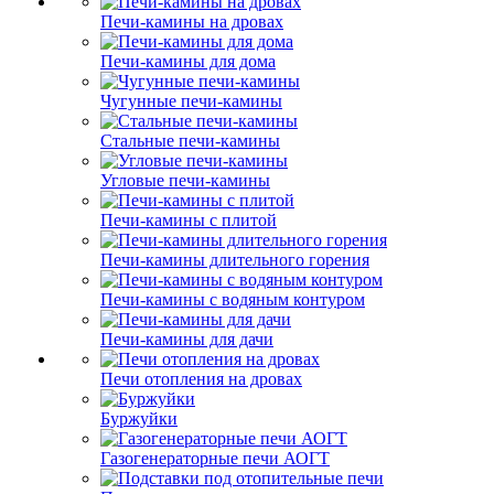
Печи-камины на дровах
Печи-камины для дома
Чугунные печи-камины
Стальные печи-камины
Угловые печи-камины
Печи-камины с плитой
Печи-камины длительного горения
Печи-камины с водяным контуром
Печи-камины для дачи
Печи отопления на дровах
Буржуйки
Газогенераторные печи АОГТ