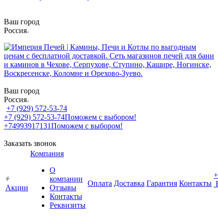
Ваш город
Россия
Ваш город
Россия
+7 (929) 572-53-74
+7 (929) 572-53-74
Поможем с выбором!
+74993917131
Поможем с выбором!
Заказать звонок
Компания
О
+
компании
Оплата
Доставка
Гарантия
Контакты
Акции
Отзывы
Контакты
Реквизиты