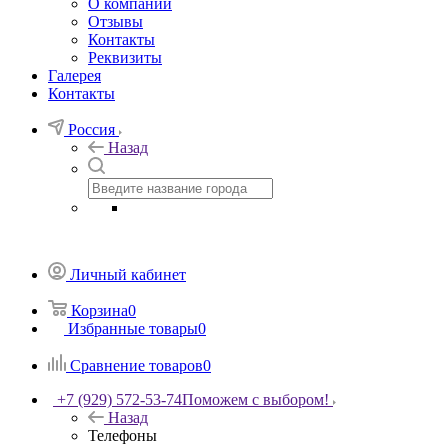
О компании
Отзывы
Контакты
Реквизиты
Галерея
Контакты
Россия
Назад
Личный кабинет
Корзина
0
Избранные товары
0
Сравнение товаров
0
+7 (929) 572-53-74
Поможем с выбором!
Назад
Телефоны