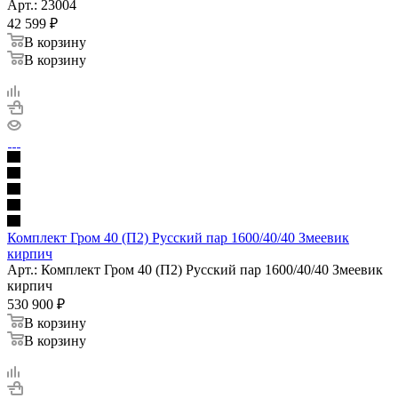
Арт.: 23004
42 599
₽
В корзину
В корзину
Комплект Гром 40 (П2) Русский пар 1600/40/40 Змеевик
кирпич
Арт.: Комплект Гром 40 (П2) Русский пар 1600/40/40 Змеевик
кирпич
530 900
₽
В корзину
В корзину