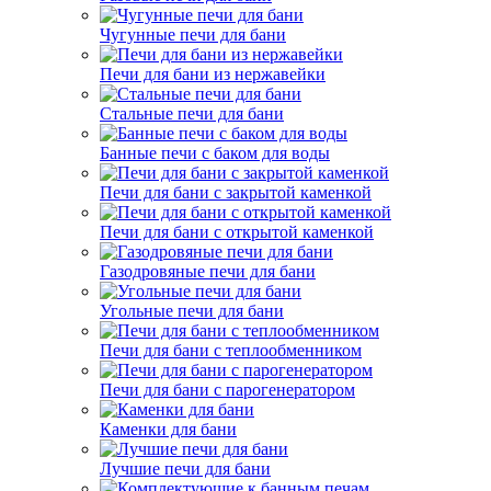
Чугунные печи для бани
Печи для бани из нержавейки
Стальные печи для бани
Банные печи с баком для воды
Печи для бани с закрытой каменкой
Печи для бани с открытой каменкой
Газодровяные печи для бани
Угольные печи для бани
Печи для бани с теплообменником
Печи для бани с парогенератором
Каменки для бани
Лучшие печи для бани