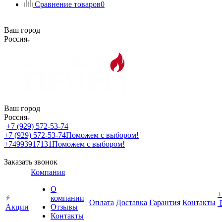
Сравнение товаров
0
Ваш город
Россия
Ваш город
Россия
+7 (929) 572-53-74
+7 (929) 572-53-74
Поможем с выбором!
+74993917131
Поможем с выбором!
Заказать звонок
Компания
О
+
компании
Оплата
Доставка
Гарантия
Контакты
Акции
Отзывы
Контакты