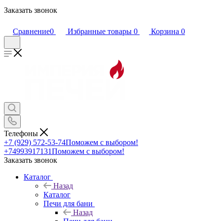
Заказать звонок
Сравнение
0
Избранные товары
0
Корзина
0
Телефоны
+7 (929) 572-53-74
Поможем с выбором!
+74993917131
Поможем с выбором!
Заказать звонок
Каталог
Назад
Каталог
Печи для бани
Назад