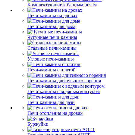
Комплектующие к банным печам
Печи-камины на дровах
Печи-камины для дома
Чугунные печи-камины
Стальные печи-камины
Угловые печи-камины
Печи-камины с плитой
Печи-камины длительного горения
Печи-камины с водяным контуром
Печи-камины для дачи
Печи отопления на дровах
Буржуйки
Газогенераторные печи АОГТ