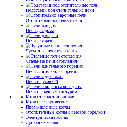
Подставки под отопительные печи
Отопительно-варочные печи
Печи для дома
Печи для дачи
Чугунные печи отопления
Стальные печи отопления
Печи длительного горения
Печи с духовкой
Печи с водяным контуром
Котлы твердотопливные
Котлы электрические
Промышленные котлы
Отопительные котлы с газовой горелкой
Электрические котлы
Дровяные котлы