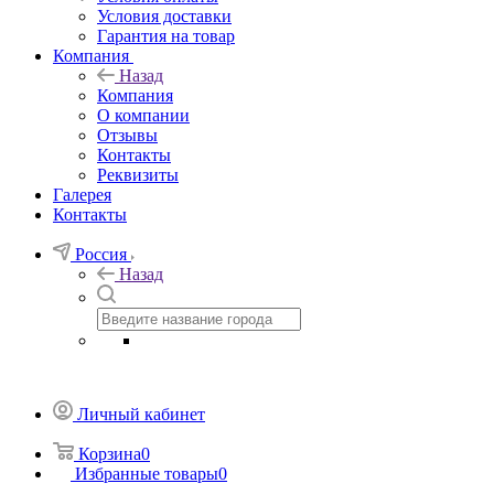
Условия доставки
Гарантия на товар
Компания
Назад
Компания
О компании
Отзывы
Контакты
Реквизиты
Галерея
Контакты
Россия
Назад
Личный кабинет
Корзина
0
Избранные товары
0