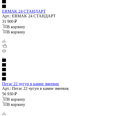
ERMAK 24 СТАНДАРТ
Арт.: ERMAK 24 СТАНДАРТ
31 900
₽
В корзину
В корзину
Пегас 22 чугун в камне змеевик
Арт.: Пегас 22 чугун в камне змеевик
56 930
₽
В корзину
В корзину