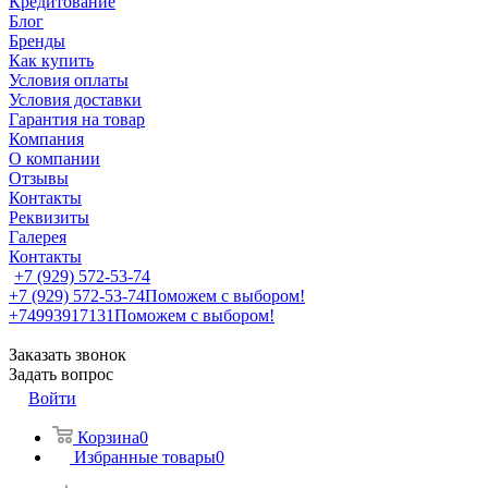
Кредитование
Блог
Бренды
Как купить
Условия оплаты
Условия доставки
Гарантия на товар
Компания
О компании
Отзывы
Контакты
Реквизиты
Галерея
Контакты
+7 (929) 572-53-74
+7 (929) 572-53-74
Поможем с выбором!
+74993917131
Поможем с выбором!
Заказать звонок
Задать вопрос
Войти
Корзина
0
Избранные товары
0