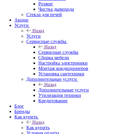
Розжиг
Чистка дымохода
Стекла для печей
Акции
Услуги
Назад
Услуги
Сервисные службы
Назад
Сервисные службы
Сборка мебели
Настройка электроники
Монтаж кондиционеров
Установка сантехники
Дополнительные услуги
Назад
Дополнительные услуги
Утилизация техники
Кредитование
Блог
Бренды
Как купить
Назад
Как купить
Условия оплаты