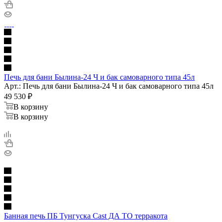
Печь для бани Былина-24 Ч и бак самоварного типа 45л
Арт.: Печь для бани Былина-24 Ч и бак самоварного типа 45л
49 530
₽
В корзину
В корзину
Банная печь ПБ Тунгуска Cast ДА ТО терракота