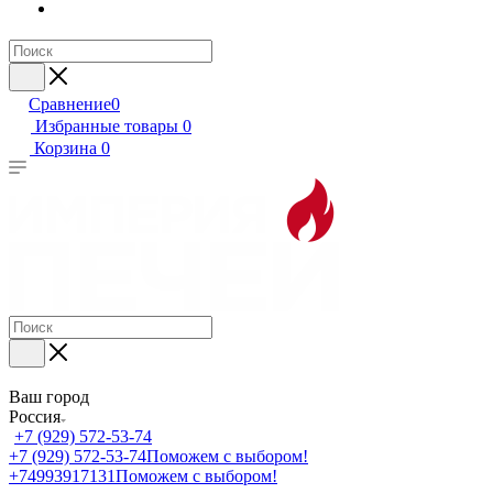
Сравнение
0
Избранные товары
0
Корзина
0
Ваш город
Россия
+7 (929) 572-53-74
+7 (929) 572-53-74
Поможем с выбором!
+74993917131
Поможем с выбором!